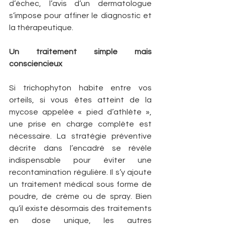
d’échec, l’avis d’un dermatologue 
s’impose pour affiner le diagnostic et 
la thérapeutique.
Un traitement simple mais 
consciencieux
Si trichophyton habite entre vos 
orteils, si vous êtes atteint de la 
mycose appelée « pied d’athlète », 
une prise en charge complète est 
nécessaire. La stratégie préventive 
décrite dans l’encadré se révèle 
indispensable pour éviter une 
recontamination régulière. Il s’y ajoute 
un traitement médical sous forme de 
poudre, de crème ou de spray. Bien 
qu’il existe désormais des traitements 
en dose unique, les autres 