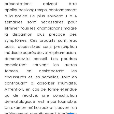
présentations doivent être 
appliquées longtemps, conformément 
à la notice. Le plus souvent 1 à 4 
semaines sont nécessaires pour 
éliminer tous les champignons malgré 
la disparition plus précoce des 
symptômes. Ces produits sont, eux 
aussi, accessibles sans prescription 
médicale auprès de votre pharmacien, 
demandez-lui conseil. Les poudres 
complètent souvent les autres 
formes, en désinfectant les 
chaussures et les semelles, tout en 
contribuant à absorber l’humidité. 
Attention, en cas de forme étendue 
ou de récidive, une consultation 
dermatologique est incontournable. 
Un examen méticuleux et souvent un 
prélèvement contribueront à préciser 