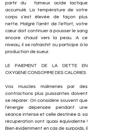
partir du  fameux acide lactique 
accumulé. La température de votre 
corps s’est élevée de façon plus 
nette. Malgré l’arrêt de l’effort, votre 
cœur doit continuer à pousser le sang 
encore chaud vers la peau. A ce 
niveau, il se rafraichit ou participe à la 
production de sueur. 
LE PAIEMENT DE LA DETTE EN 
OXYGENE CONSOMME DES CALORIES 
Vos muscles malmenés par des 
contractions plus puissantes doivent 
se réparer. On considère souvent que 
l’énergie dépensée pendant une 
séance intense et celle destinée à  sa 
récupération sont quasi équivalente ! 
Bien évidemment en cas de surpoids, il 