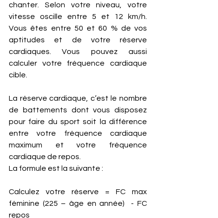
chanter. Selon votre niveau, votre 
vitesse oscille entre 5 et 12 km/h.  
Vous êtes entre 50 et 60 % de vos 
aptitudes et de votre réserve 
cardiaques. Vous pouvez aussi 
calculer votre fréquence cardiaque 
cible. 
La réserve cardiaque, c’est le nombre 
de battements dont vous disposez 
pour faire du sport soit la différence 
entre votre fréquence cardiaque 
maximum et votre fréquence 
cardiaque de repos. 
La formule est la suivante : 
Calculez votre réserve = FC max 
féminine (225 – âge en année)  - FC 
repos