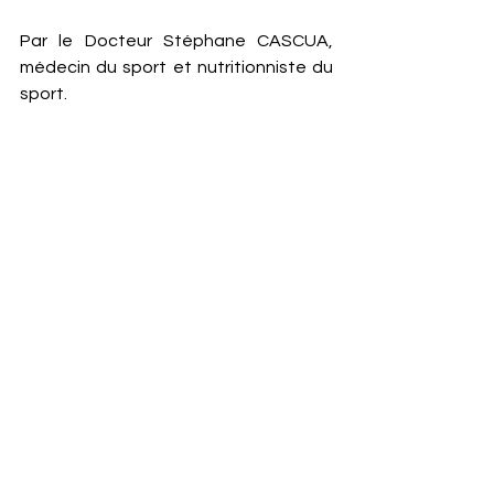
Par le Docteur Stéphane CASCUA, 
médecin du sport et nutritionniste du 
sport. 