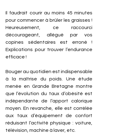
Il faudrait courir au moins 45 minutes 
pour commencer à brûler les graisses ! 
Heureusement, ce raccourci 
décourageant, allégué par vos 
copines sédentaires est erroné ! 
Explications pour trouver l’endurance 
efficace !   
Bouger au quotidien est indispensable 
à la maîtrise du poids. Une étude 
menée en Grande Bretagne montre 
que l’évolution du taux d’obésité est 
indépendante de l’apport calorique 
moyen. En revanche, elle est corrélée 
aux taux d’équipement de confort 
réduisant l’activité physique : voiture, 
télévision, machine à laver, etc. 