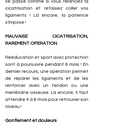
se passe comme si vous relanciez la 
cicatrisation et refaisiez coller vos 
ligaments ! Là encore, la patience 
s’impose ! 
MAUVAISE CICATRISATION, 
RAREMENT OPERATION
Rééducation et sport avec protection 
sont à poursuivre pendant 6 mois ! En 
dernier recours, une opération permet 
de réparer les ligaments et de les 
renforcer avec un tendon ou une 
membrane osseuse. Là encore, il faut 
attendre 4 à 8 mois pour retrouver son 
niveau ! 
Gonflement et douleurs