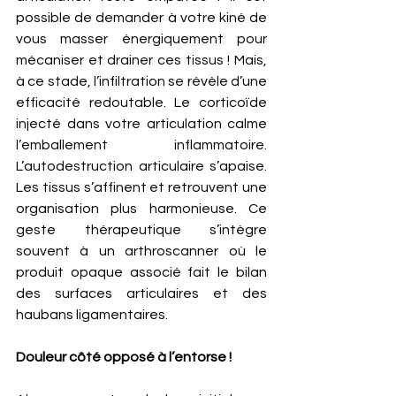
possible de demander à votre kiné de 
vous masser énergiquement pour 
mécaniser et drainer ces tissus ! Mais, 
à ce stade, l’infiltration se révèle d’une 
efficacité redoutable. Le corticoïde 
injecté dans votre articulation calme 
l’emballement inflammatoire. 
L’autodestruction articulaire s’apaise. 
Les tissus s’affinent et retrouvent une 
organisation plus harmonieuse. Ce 
geste thérapeutique s’intègre 
souvent à un arthroscanner où le 
produit opaque associé fait le bilan 
des surfaces articulaires et des 
haubans ligamentaires.
Douleur côté opposé à l’entorse ! 