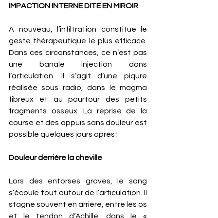
IMPACTION INTERNE DITE EN MIROIR 
A nouveau, l’infiltration constitue le 
geste thérapeutique le plus efficace. 
Dans ces circonstances, ce n’est pas 
une banale injection dans 
l’articulation. Il s’agit d’une piqure 
réalisée sous radio, dans le magma 
fibreux et au pourtour des petits 
fragments osseux. La reprise de la 
course et des appuis sans douleur est 
possible quelques jours après ! 
Douleur derrière la cheville 
Lors des entorses graves, le sang 
s’écoule tout autour de l’articulation. Il 
stagne souvent en arrière, entre les os 
et le tendon d’Achille, dans le « 