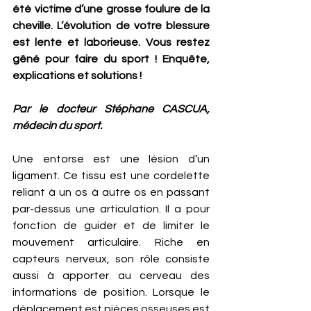
été victime d’une grosse foulure de la 
cheville. L’évolution de votre blessure 
est lente et laborieuse. Vous restez 
gêné pour faire du sport ! Enquête, 
explications et solutions ! 
Par le docteur Stéphane CASCUA, 
médecin du sport.
Une entorse est une lésion d’un 
ligament. Ce tissu est une cordelette 
reliant à un os à autre os en passant 
par-dessus une articulation. Il a pour 
fonction de guider et de limiter le 
mouvement articulaire. Riche en 
capteurs nerveux, son rôle consiste 
aussi à apporter au cerveau des 
informations de position. Lorsque le 
déplacement est pièces osseuses est 