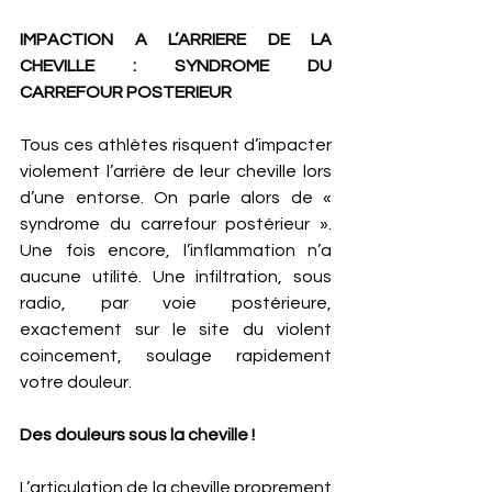
IMPACTION A L’ARRIERE DE LA 
CHEVILLE : SYNDROME DU 
CARREFOUR POSTERIEUR
Tous ces athlètes risquent d’impacter 
violement l’arrière de leur cheville lors 
d’une entorse. On parle alors de « 
syndrome du carrefour postérieur ». 
Une fois encore, l’inflammation n’a 
aucune utilité. Une infiltration, sous 
radio, par voie postérieure, 
exactement sur le site du violent 
coincement, soulage rapidement 
votre douleur. 
Des douleurs sous la cheville ! 
L’articulation de la cheville proprement 