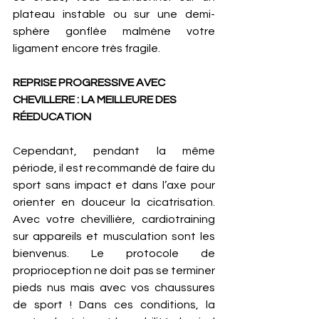
plateau instable ou sur une demi-
sphère gonflée malmène votre 
ligament encore très fragile. 
REPRISE PROGRESSIVE AVEC 
CHEVILLERE : LA MEILLEURE DES 
RÉEDUCATION 
Cependant, pendant la même 
période, il est recommandé de faire du 
sport sans impact et dans l’axe pour 
orienter en douceur la cicatrisation. 
Avec votre chevillière, cardiotraining 
sur appareils et musculation sont les 
bienvenus. Le protocole de 
proprioception ne doit pas se terminer 
pieds nus mais avec vos chaussures 
de sport ! Dans ces conditions, la 