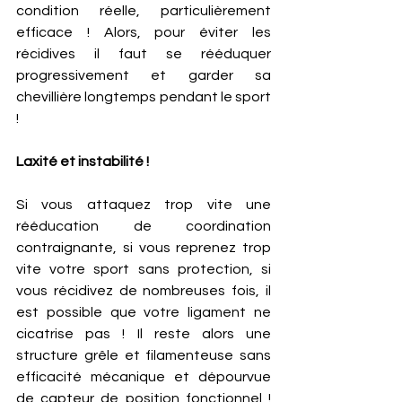
condition réelle, particulièrement 
efficace ! Alors, pour éviter les 
récidives il faut se rééduquer 
progressivement et garder sa 
chevillière longtemps pendant le sport 
! 
Laxité et instabilité ! 
Si vous attaquez trop vite une 
rééducation de coordination 
contraignante, si vous reprenez trop 
vite votre sport sans protection, si 
vous récidivez de nombreuses fois, il 
est possible que votre ligament ne 
cicatrise pas ! Il reste alors une 
structure grêle et filamenteuse sans 
efficacité mécanique et dépourvue 
de capteur de position fonctionnel ! 