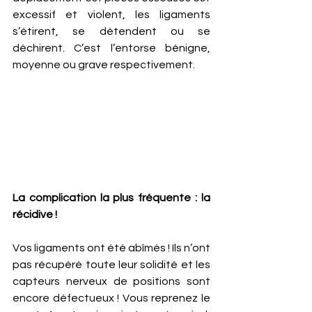
excessif et violent, les ligaments 
s’étirent, se détendent ou se 
déchirent. C’est l’entorse bénigne, 
moyenne ou grave respectivement. 
La complication la plus fréquente : la 
récidive ! 
Vos ligaments ont été abîmés ! Ils n’ont 
pas récupéré toute leur solidité et les 
capteurs nerveux de positions sont 
encore défectueux ! Vous reprenez le 