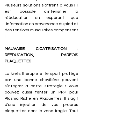
Plusieurs solutions s’offrent à vous ! Il 
est possible d’intensifier la 
rééducation en espérant que 
l’information en provenance du pied et 
des tensions musculaires compensent 
! 
MAUVAISE CICATRISATION : 
REEDUCATION, PARFOIS 
PLAQUETTES
La kinésithérapie et le sport protégé 
par une bonne chevillière peuvent 
s’intégrer à cette stratégie ! Vous 
pouvez aussi tenter un PRP pour 
Plasma Riche en Plaquettes. Il s’agit 
d’une injection de vos propres 
plaquettes dans la zone fragile. Tout 