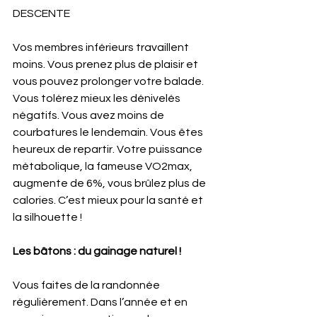
DESCENTE
Vos membres inférieurs travaillent 
moins. Vous prenez plus de plaisir et 
vous pouvez prolonger votre balade. 
Vous tolérez mieux les dénivelés 
négatifs. Vous avez moins de 
courbatures le lendemain. Vous êtes 
heureux de repartir. Votre puissance 
métabolique, la fameuse VO2max, 
augmente de 6%, vous brûlez plus de 
calories. C’est mieux pour la santé et 
la silhouette ! 
Les bâtons : du gainage naturel ! 
Vous faites de la randonnée 
régulièrement. Dans l’année et en 