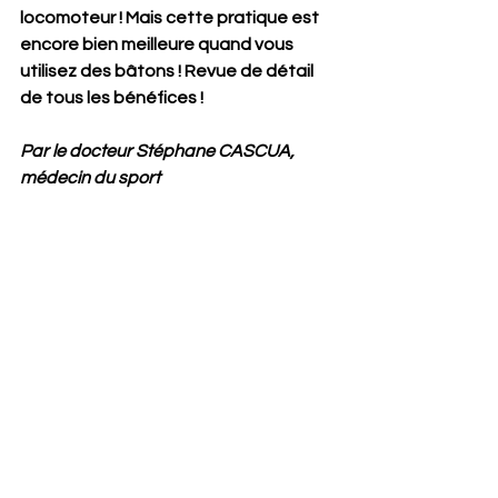
locomoteur ! Mais cette pratique est 
encore bien meilleure quand vous 
utilisez des bâtons ! Revue de détail 
de tous les bénéfices ! 
Par le docteur Stéphane CASCUA, 
médecin du sport 