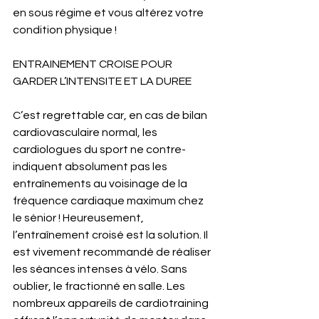
en sous régime et vous altérez votre 
condition physique !
ENTRAINEMENT CROISE POUR 
GARDER L’INTENSITE ET LA DUREE
C’est regrettable car, en cas de bilan 
cardiovasculaire normal, les 
cardiologues du sport ne contre-
indiquent absolument pas les 
entraînements au voisinage de la 
fréquence cardiaque maximum chez 
le sénior ! Heureusement, 
l’entraînement croisé est la solution. Il 
est vivement recommandé de réaliser 
les séances intenses à vélo. Sans 
oublier, le fractionné en salle. Les 
nombreux appareils de cardiotraining 