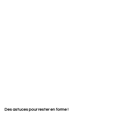
Des astuces pour rester en forme !