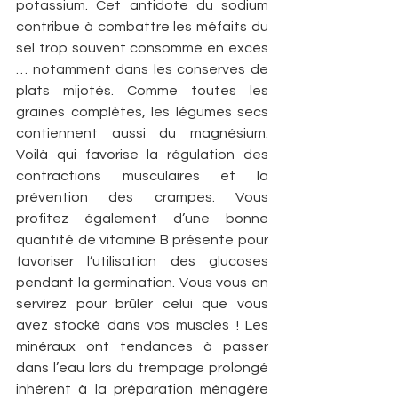
potassium. Cet antidote du sodium 
contribue à combattre les méfaits du 
sel trop souvent consommé en excès 
… notamment dans les conserves de 
plats mijotés. Comme toutes les 
graines complètes, les légumes secs 
contiennent aussi du magnésium. 
Voilà qui favorise la régulation des 
contractions musculaires et la 
prévention des crampes. Vous 
profitez également d’une bonne 
quantité de vitamine B présente pour 
favoriser l’utilisation des glucoses 
pendant la germination. Vous vous en 
servirez pour brûler celui que vous 
avez stocké dans vos muscles ! Les 
minéraux ont tendances à passer 
dans l’eau lors du trempage prolongé 
inhérent à la préparation ménagère 