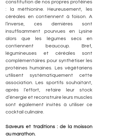
constitution de nos propres protéines 
: la méthionine. Heureusement, les 
céréales en contiennent à foison. A 
l’inverse, ces dernières sont 
insuffisamment pourvues en Lysine 
alors que les légumes secs en 
contiennent beaucoup. Bref, 
légumineuses et céréales sont 
complémentaires pour synthétiser les 
protéines humaines. Les végétariens 
utilisent systématiquement cette 
association. Les sportifs souhaitant, 
après l’effort, refaire leur stock 
d’énergie et reconstruire leurs muscles 
sont également invités à utiliser ce 
cocktail culinaire.
Saveurs et traditions : de la moisson 
au marathon.