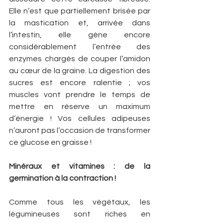
Elle n’est que partiellement brisée par 
la mastication et, arrivée dans 
l’intestin, elle gène encore 
considérablement l’entrée des 
enzymes chargés de couper l’amidon 
au cœur de la graine. La digestion des 
sucres est encore ralentie ; vos 
muscles vont prendre le temps de 
mettre en réserve un maximum 
d’énergie ! Vos cellules adipeuses 
n’auront pas l’occasion de transformer 
ce glucose en graisse !
Minéraux et vitamines : de la 
germination à la contraction !
Comme tous les végétaux, les 
légumineuses sont riches en 