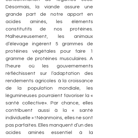
Désormais, la viande assure une 
grande part de notre apport en 
acides aminés, les éléments 
constitutifs de nos protéines. 
Malheureusement, les animaux 
d’élevage ingèrent 5 grammes de 
protéines végétales pour faire 1 
gramme de protéines musculaires. A 
l’heure où les gouvernements 
réfléchissent sur l’adaptation des 
rendements agricoles à la croissance 
de la population mondiale, les 
légumineuses pourraient favoriser la « 
santé collective». Par chance, elles 
contribuent aussi à la « santé 
individuelle » ! Néanmoins, elles ne sont 
pas parfaites. Elles manquent d’un des 
acides aminés essentiel à la 