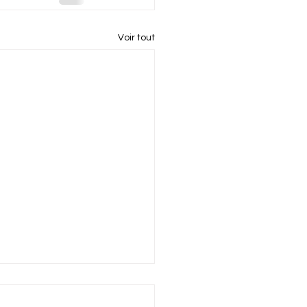
Voir tout