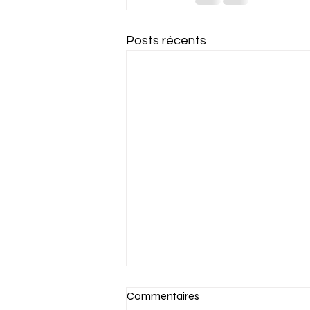
Posts récents
Commentaires