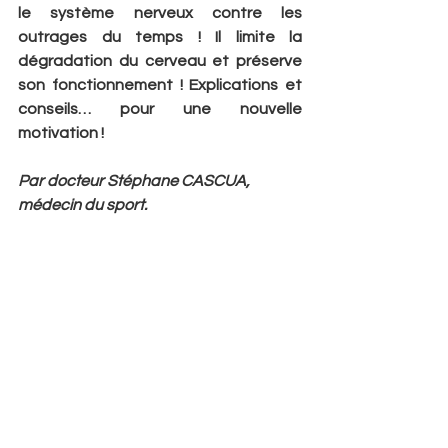
le système nerveux contre les 
outrages du temps ! Il limite la 
dégradation du cerveau et préserve 
son fonctionnement ! Explications et 
conseils… pour une nouvelle 
motivation !
Par docteur Stéphane CASCUA, 
médecin du sport.