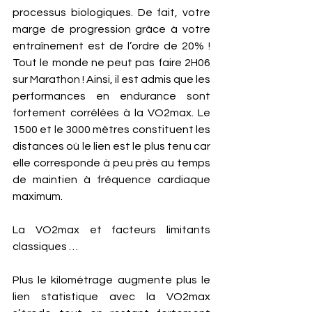
processus biologiques. De fait, votre 
marge de progression grâce à votre 
entraînement est de l’ordre de 20% ! 
Tout le monde ne peut pas faire 2H06 
sur Marathon ! Ainsi, il est admis que les 
performances en endurance sont 
fortement corrélées à la VO2max. Le 
1500 et le 3000 mètres constituent les 
distances où le lien est le plus tenu car 
elle corresponde à peu près au temps 
de maintien à fréquence cardiaque 
maximum. 
La VO2max et facteurs limitants 
classiques … 
Plus le kilométrage augmente plus le 
lien statistique avec la VO2max 