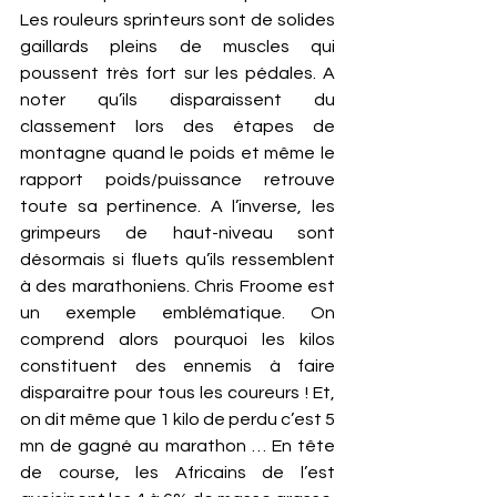
Les rouleurs sprinteurs sont de solides 
gaillards pleins de muscles qui 
poussent très fort sur les pédales. A 
noter qu’ils disparaissent du 
classement lors des étapes de 
montagne quand le poids et même le 
rapport poids/puissance retrouve 
toute sa pertinence. A l’inverse, les 
grimpeurs de haut-niveau sont 
désormais si fluets qu’ils ressemblent 
à des marathoniens. Chris Froome est 
un exemple emblématique. On 
comprend alors pourquoi les kilos 
constituent des ennemis à faire 
disparaitre pour tous les coureurs ! Et, 
on dit même que 1 kilo de perdu c’est 5 
mn de gagné au marathon … En tête 
de course, les Africains de l’est 