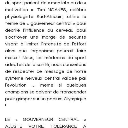
du sport parlent de « mental » ou de « 
motivation ». Tim NOAKES, célèbre 
physiologiste Sud-Africain, utilise le 
terme de « gouverneur central » pour 
décrire l’influence du cerveau pour 
s’octroyer une marge de sécurité 
visant à limiter l’intensité de l’effort 
alors que l’organisme pourrait faire 
mieux ! Nous, les médecins du sport 
adeptes de la santé, nous conseillons 
de respecter ce message de notre 
système nerveux central validée par 
l’évolution … même si quelques 
champions se doivent de transcender 
pour grimper sur un podium Olympique 
! 
LE « GOUVERNEUR CENTRAL » 
AJUSTE VOTRE TOLÉRANCE A 