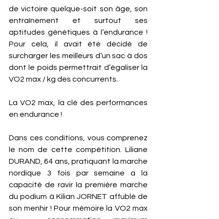
de victoire quelque-soit son âge, son 
entraînement et surtout ses 
aptitudes génétiques à l’endurance ! 
Pour cela, il avait été décidé de 
surcharger les meilleurs d’un sac à dos 
dont le poids permettrait d’égaliser la 
VO2 max / kg des concurrents.
La VO2 max, la clé des performances 
en endurance ! 
Dans ces conditions, vous comprenez 
le nom de cette compétition. Liliane 
DURAND, 64 ans, pratiquant la marche 
nordique 3 fois par semaine a la 
capacité de ravir la première marche 
du podium à Kilian JORNET affublé de 
son menhir ! Pour mémoire la VO2 max 