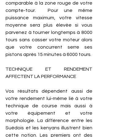
comparable à la zone rouge de votre 
compte-tour.  Pour une même 
puissance maximum, votre vitesse 
moyenne sera plus élevée si vous 
parvenez à tourner longtemps à 8000 
tours sans casser votre moteur alors 
que votre concurrent serre ses 
pistons après 15 minutes à 6000 tours. 
TECHNIQUE ET RENDEMENT 
AFFECTENT LA PERFORMANCE 
Vos résultats dépendent aussi de 
votre rendement lui-même lié à votre 
technique de course mais aussi à 
votre équipement et votre 
morphologie. La différence entre les 
Suédois et les kenyans illustrent bien 
cette notion. Les premiers ont des 