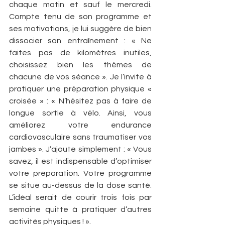
chaque matin et sauf le mercredi. 
Compte tenu de son programme et 
ses motivations, je lui suggère de bien 
dissocier son entraînement : « Ne 
faites pas de kilomètres inutiles, 
choisissez bien les thèmes de 
chacune de vos séance ». Je l’invite à 
pratiquer une préparation physique « 
croisée » : « N’hésitez pas à faire de 
longue sortie à vélo. Ainsi, vous 
améliorez votre endurance 
cardiovasculaire sans traumatiser vos 
jambes ». J’ajoute simplement : « Vous 
savez, il est indispensable d’optimiser 
votre préparation. Votre programme 
se situe au-dessus de la dose santé. 
L’idéal serait de courir trois fois par 
semaine quitte à pratiquer d’autres 
activités physiques ! ».