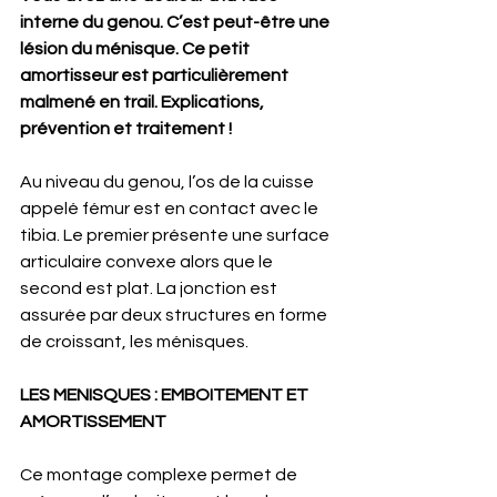
interne du genou. C’est peut-être une 
lésion du ménisque. Ce petit 
amortisseur est particulièrement 
malmené en trail. Explications, 
prévention et traitement !
Au niveau du genou, l’os de la cuisse 
appelé fémur est en contact avec le 
tibia. Le premier présente une surface 
articulaire convexe alors que le 
second est plat. La jonction est 
assurée par deux structures en forme 
de croissant, les ménisques.
LES MENISQUES : EMBOITEMENT ET 
AMORTISSEMENT
Ce montage complexe permet de 