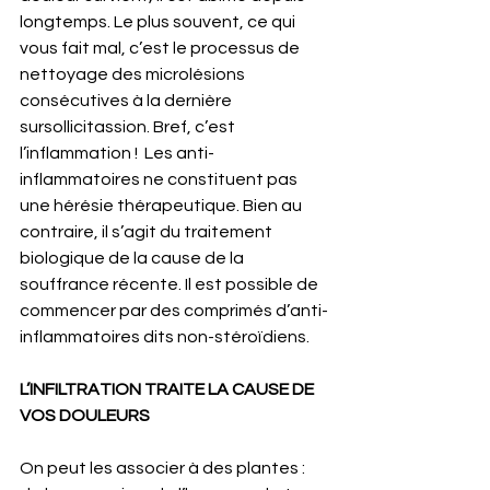
longtemps. Le plus souvent, ce qui 
vous fait mal, c’est le processus de 
nettoyage des microlésions 
consécutives à la dernière 
sursollicitassion. Bref, c’est 
l’inflammation !  Les anti-
inflammatoires ne constituent pas 
une hérésie thérapeutique. Bien au 
contraire, il s’agit du traitement 
biologique de la cause de la 
souffrance récente. Il est possible de 
commencer par des comprimés d’anti-
inflammatoires dits non-stéroïdiens.
L’INFILTRATION TRAITE LA CAUSE DE 
VOS DOULEURS
On peut les associer à des plantes : 