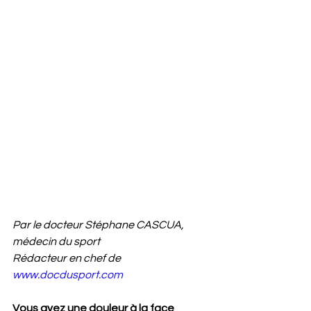
Par le docteur Stéphane CASCUA, 
médecin du sport
Rédacteur en chef de 
www.docdusport.com
Vous avez une douleur à la face 