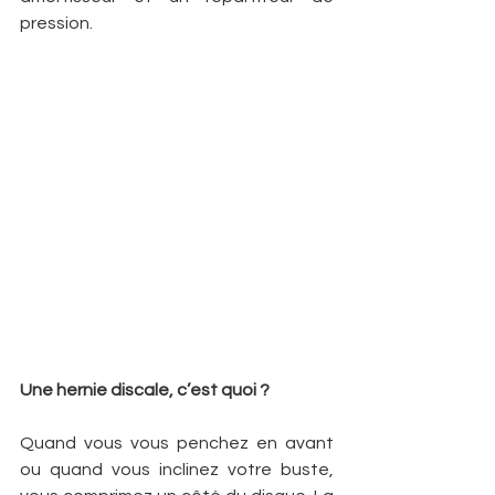
pression.
Une hernie discale, c’est quoi ?
Quand vous vous penchez en avant 
ou quand vous inclinez votre buste, 