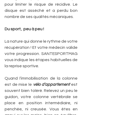
pour limiter le risque de récidive. Le 
disque est asséché et a perdu bon 
nombre de ses qualités mécaniques.
Du sport,  peu à peu !
La nature qui donne le rythme de votre 
récupération ! Et votre médecin valide 
votre progression. SANTESPORTMAG 
vous indique les étapes habituelles de 
la reprise sportive.
Quand l’immobilisation de la colonne 
est de mise le 
vélo d’appartement
 est 
souvent bien toléré. Relevez un peu le 
guidon, votre colonne vertébrale se 
place en position intermédiaire, ni 
penchée, ni creusée. Vous êtes en 