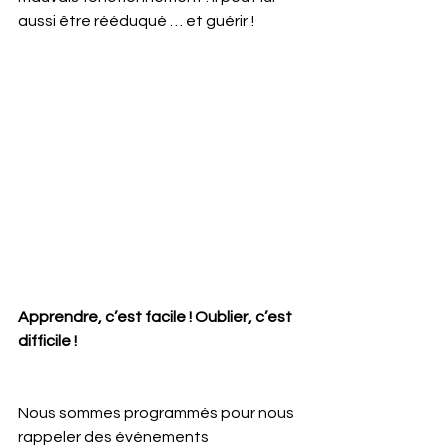
aussi être rééduqué … et guérir ! 
Apprendre, c’est facile ! Oublier, c’est 
difficile !
Nous sommes programmés pour nous 
rappeler des événements 