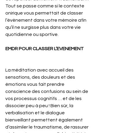
Tout se passe comme si le contexte 
onirique vous permettait de classer 
l’évènement dans votre mémoire afin 
qu’il ne surgisse plus dans votre vie 
quotidienne ou sportive.
EMDR POUR CLASSER L’EVENEMENT
La méditation avec accueil des 
sensations, des douleurs et des 
émotions vous fait prendre 
conscience des confusions au sein de 
vos processus cognitifs … et de les 
dissocier peu à peu ! Bien sûr, la 
verbalisation et le dialogue 
bienveillant permettent également 
d’assimiler le traumatisme, de rassurer 