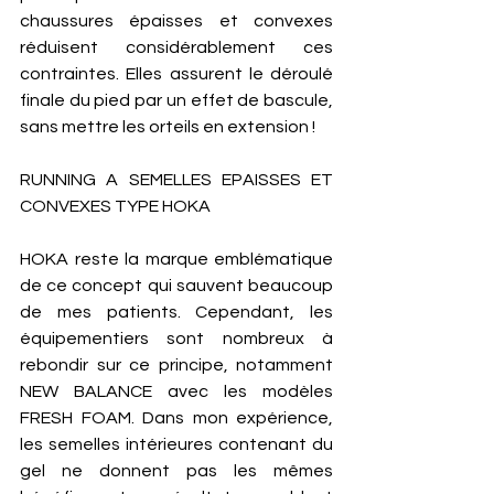
chaussures épaisses et convexes 
réduisent considérablement ces 
contraintes. Elles assurent le déroulé 
finale du pied par un effet de bascule, 
sans mettre les orteils en extension ! 
RUNNING A SEMELLES EPAISSES ET 
CONVEXES TYPE HOKA 
HOKA reste la marque emblématique 
de ce concept qui sauvent beaucoup 
de mes patients. Cependant, les 
équipementiers sont nombreux à 
rebondir sur ce principe, notamment 
NEW BALANCE avec les modèles 
FRESH FOAM. Dans mon expérience, 
les semelles intérieures contenant du 
gel ne donnent pas les mêmes 