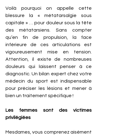
Voilà pourquoi on appelle cette 
blessure la « métatarsalgie sous 
capitale » … pour douleur sous la tête 
des métatarsiens. Sans compter 
qu’en fin de propulsion, la face 
inférieure de ces articulations est 
vigoureusement mise en tension. 
Attention, il existe de nombreuses 
douleurs qui laissent penser à ce 
diagnostic. Un bilan expert chez votre 
médecin du sport est indispensable 
pour préciser les lésions et mener à 
bien un traitement spécifique !
Les femmes sont des victimes 
privilégiées
Mesdames, vous comprenez aisément 