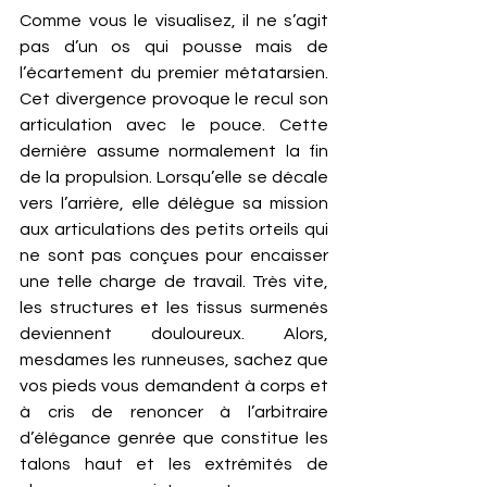
Comme vous le visualisez, il ne s’agit 
pas d’un os qui pousse mais de 
l’écartement du premier métatarsien. 
Cet divergence provoque le recul son 
articulation avec le pouce. Cette 
dernière assume normalement la fin 
de la propulsion. Lorsqu’elle se décale 
vers l’arrière, elle délègue sa mission 
aux articulations des petits orteils qui 
ne sont pas conçues pour encaisser 
une telle charge de travail. Très vite, 
les structures et les tissus surmenés 
deviennent douloureux. Alors, 
mesdames les runneuses, sachez que 
vos pieds vous demandent à corps et 
à cris de renoncer à l’arbitraire 
d’élégance genrée que constitue les 
talons haut et les extrémités de 