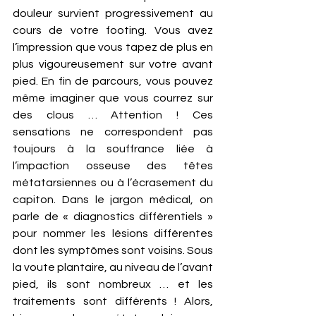
douleur survient progressivement au 
cours de votre footing. Vous avez 
l’impression que vous tapez de plus en 
plus vigoureusement sur votre avant 
pied. En fin de parcours, vous pouvez 
même imaginer que vous courrez sur 
des clous … Attention ! Ces 
sensations ne correspondent pas 
toujours à la souffrance liée à 
l’impaction osseuse des têtes 
métatarsiennes ou à l’écrasement du 
capiton. Dans le jargon médical, on 
parle de « diagnostics différentiels » 
pour nommer les lésions différentes 
dont les symptômes sont voisins. Sous 
la voute plantaire, au niveau de l’avant 
pied, ils sont nombreux … et les 
traitements sont différents ! Alors, 