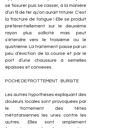
se fissurer puis se casser, à la manière 
d’un fil de fer qu’on aurait triturer. C’est 
la fracture de fatigue ! Elle se produit 
préférentiellement sur le deuxième 
rayon plus sollicité mais peut 
s’étendre vers le troisième ou le 
quatrième. La traitement passe par un 
peu d’éviction de la course et par le 
port d’une chaussure à semelles 
épaisses et convexes. 
POCHE DE FROTTEMENT : BURSITE
Les autres hypothèses expliquant des 
douleurs locales sont provoquées par 
le frottement des têtes 
métatarsiennes les unes contre les 
autres. Elles sont amplement 