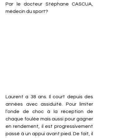
Par le docteur Stéphane CASCUA, 
médecin du sport?
Laurent a 38 ans. Il court depuis des 
années avec assiduité. Pour limiter 
l’onde de choc à la réception de 
chaque foulée mais aussi pour gagner 
en rendement, il est progressivement 
passé à un appui avant pied. De fait, il 