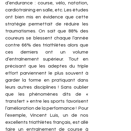
d’endurance : course, vélo, natation, 
cardiotraining en salle, etc. Les études 
ont bien mis en évidence que cette 
stratégie permettait de réduire les 
traumatismes. On sait que 88% des 
coureurs se blessent chaque l’année 
contre 66% des triathlètes alors que 
ces derniers ont un volume 
d’entraînement supérieur. Tout en 
précisant que les adeptes du triple 
effort parviennent le plus souvent à 
garder la forme en pratiquant dans 
leurs autres disciplines ! Sans oublier 
que les phénomènes dits de « 
transfert » entre les sports favorisent 
l’amélioration de la performance !  Pour 
l’exemple, Vincent Luis, un de nos 
excellents triathlètes français, est allé 
faire un entraînement de course à 