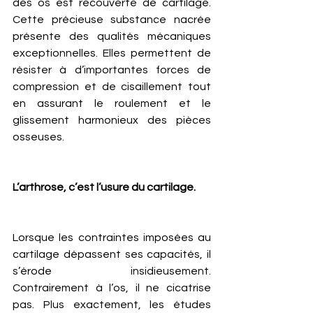
des os est recouverte de cartilage. 
Cette précieuse substance nacrée 
présente des qualités mécaniques 
exceptionnelles. Elles permettent de 
résister à d’importantes forces de 
compression et de cisaillement tout 
en assurant le roulement et le 
glissement harmonieux des pièces 
osseuses. 
L’arthrose, c’est l’usure du cartilage.
Lorsque les contraintes imposées au 
cartilage dépassent ses capacités, il 
s’érode insidieusement. 
Contrairement à l’os, il ne cicatrise 
pas. Plus exactement, les études 