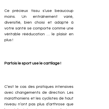
Ce précieux tissu s’use beaucoup 
moins. Un entraînement varié, 
diversifié, bien choisi et adapté à 
votre santé se comporte comme une 
véritable rééducation … le plaisir en 
plus ! 
Parfois le sport use le cartilage ! 
C’est le cas des pratiques intensives 
avec changements de direction. Les 
marathoniens et les cyclistes de haut 
niveau n’ont pas plus d’arthrose que 