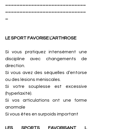
____________________________
____________________________
_
LE SPORT FAVORISE L’ARTHROSE 
Si vous pratiquez intensément une 
discipline avec changements de 
direction.
Si vous avez des séquelles d’entorse 
ou des lésions méniscales.
Si votre souplesse est excessive 
(hyperlaxité).
Si vos articulations ont une forme 
anormale
Si vous êtes en surpoids important
LES SPORTS FAVORISANT L 