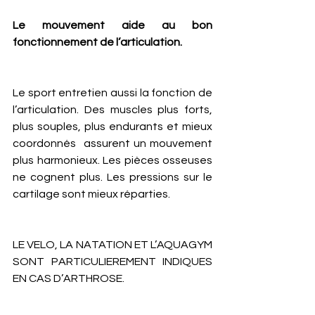
Le mouvement aide au bon 
fonctionnement de l’articulation.
Le sport entretien aussi la fonction de 
l’articulation. Des muscles plus forts, 
plus souples, plus endurants et mieux 
coordonnés  assurent un mouvement 
plus harmonieux. Les pièces osseuses 
ne cognent plus. Les pressions sur le 
cartilage sont mieux réparties. 
LE VELO, LA NATATION ET L’AQUAGYM 
SONT PARTICULIEREMENT INDIQUES 
EN CAS D’ARTHROSE.