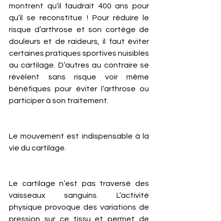
montrent qu’il faudrait 400 ans pour 
qu’il se reconstitue ! Pour réduire le 
risque d’arthrose et son cortège de 
douleurs et de raideurs, il faut éviter 
certaines pratiques sportives nuisibles 
au cartilage. D’autres au contraire se 
révèlent sans risque voir même 
bénéfiques pour éviter l’arthrose ou 
participer à son traitement. 
Le mouvement est indispensable à la 
vie du cartilage. 
Le cartilage n’est pas traversé des 
vaisseaux sanguins. L’activité 
physique provoque des variations de 
pression sur ce tissu et permet de 