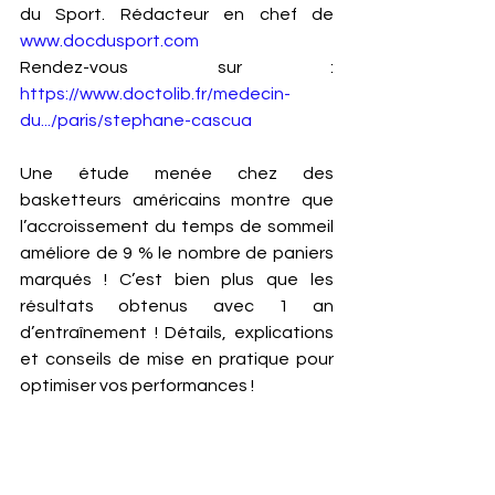
du Sport. Rédacteur en chef de 
www.docdusport.com
Rendez-vous sur : 
https://www.doctolib.fr/medecin-
du.../paris/stephane-cascua
Une étude menée chez des 
basketteurs américains montre que 
l’accroissement du temps de sommeil 
améliore de 9 % le nombre de paniers 
marqués ! C’est bien plus que les 
résultats obtenus avec 1 an 
d’entraînement ! Détails, explications 
et conseils de mise en pratique pour 
optimiser vos performances ! 