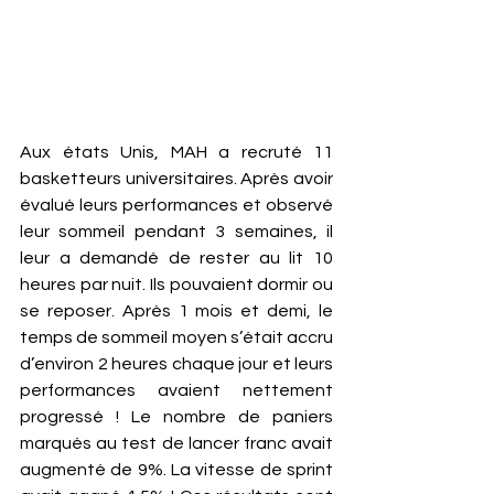
Aux états Unis, MAH a recruté 11 
basketteurs universitaires. Après avoir 
évalué leurs performances et observé 
leur sommeil pendant 3 semaines, il 
leur a demandé de rester au lit 10 
heures par nuit. Ils pouvaient dormir ou 
se reposer. Après 1 mois et demi, le 
temps de sommeil moyen s’était accru 
d’environ 2 heures chaque jour et leurs 
performances avaient nettement 
progressé ! Le nombre de paniers 
marqués au test de lancer franc avait 
augmenté de 9%. La vitesse de sprint 