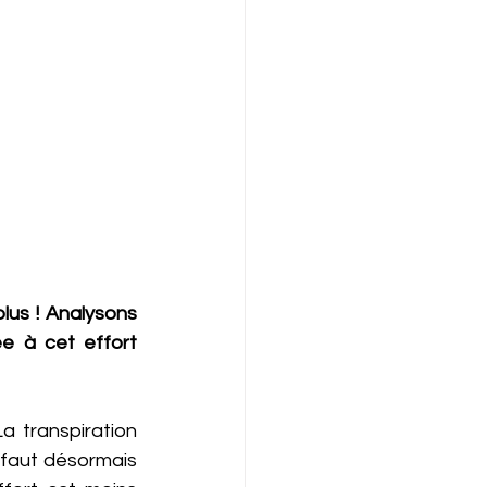
lus ! Analysons 
e à cet effort 
a transpiration 
 faut désormais 