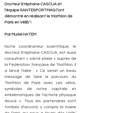
Docteur Stéphane CASCUA et 
l’équipe SANTESPORTMAG l’ont 
démontré en réalisant le triathlon de 
Paris en Vélib’ !
Par Muriel HATEM 
Notre coordinateur scientifique, le 
docteur Stéphane CASCUA, est aussi 
consultant « santé plaisir » auprès de 
la Fédération française de Triathlon. Il 
a lancé l’idée : « Ce serait un beau 
message de faire le parcours du 
Triathlon de Paris avec ces vélos, 
symboles de notre capitale et 
emblématiques de l’activité physique 
douce ». Tous les partenaires sont 
tombés d’accord, y compris la mairie 