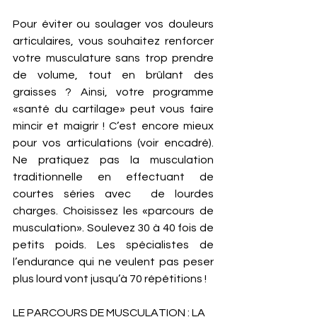
Pour éviter ou soulager vos douleurs 
articulaires, vous souhaitez renforcer 
votre musculature sans trop prendre 
de volume, tout en brûlant des 
graisses ? Ainsi, votre programme 
«santé du cartilage» peut vous faire 
mincir et maigrir ! C’est encore mieux 
pour vos articulations (voir encadré).  
Ne pratiquez pas la musculation 
traditionnelle en effectuant de 
courtes séries avec  de lourdes 
charges. Choisissez les «parcours de 
musculation». Soulevez 30 à 40 fois de 
petits poids. Les spécialistes de 
l’endurance qui ne veulent pas peser 
plus lourd vont jusqu’à 70 répétitions ! 
LE PARCOURS DE MUSCULATION : LA 