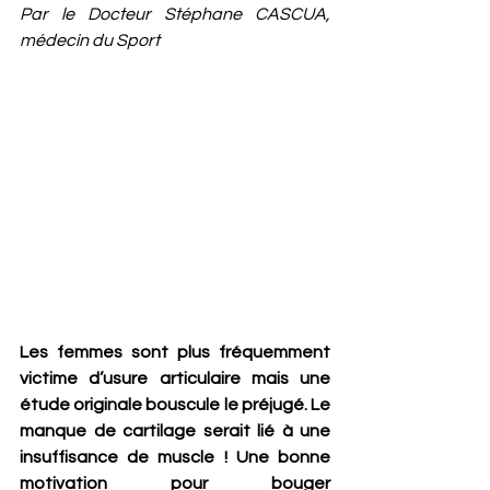
Par le Docteur Stéphane CASCUA, 
médecin du Sport
Les femmes sont plus fréquemment 
victime d’usure articulaire mais une 
étude originale bouscule le préjugé. Le 
manque de cartilage serait lié à une 
insuffisance de muscle ! Une bonne 
motivation pour bouger 