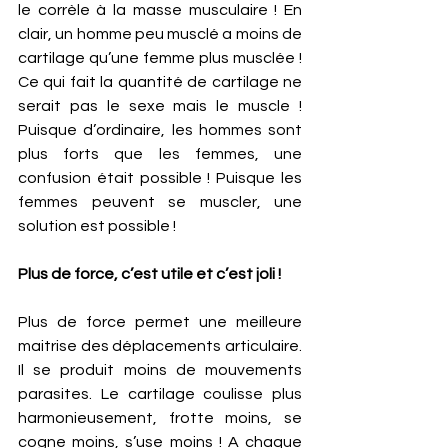
le corrèle à la masse musculaire ! En 
clair, un homme peu musclé a moins de 
cartilage qu’une femme plus musclée ! 
Ce qui fait la quantité de cartilage ne 
serait pas le sexe mais le muscle ! 
Puisque d’ordinaire, les hommes sont 
plus forts que les femmes, une 
confusion était possible ! Puisque les 
femmes peuvent se muscler, une 
solution est possible !
Plus de force, c’est utile et c’est joli ! 
Plus de force permet une meilleure 
maitrise des déplacements articulaire. 
Il se produit moins de mouvements 
parasites. Le cartilage coulisse plus 
harmonieusement, frotte moins, se 
cogne moins, s’use moins ! A chaque 