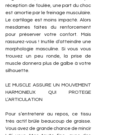
réception de foulée, une part du choc 
est amortie par le freinage musculaire. 
Le cartilage est moins impacté. Alors 
mesdames faites du renforcement 
pour préserver votre confort. Mais 
rassurez-vous ! Inutile d’atteindre une 
morphologie masculine. Si vous vous 
trouvez un peu ronde, la prise de 
muscle donnera plus de galbe à votre 
silhouette. 
LE MUSCLE ASSURE UN MOUVEMENT 
HARMONIEUX QUI PROTEGE 
L’ARTICULATION 
Pour s’entretenir au repos, ce tissu 
très actif brûle beaucoup de graisse. 
Vous avez de grande chance de mincir 