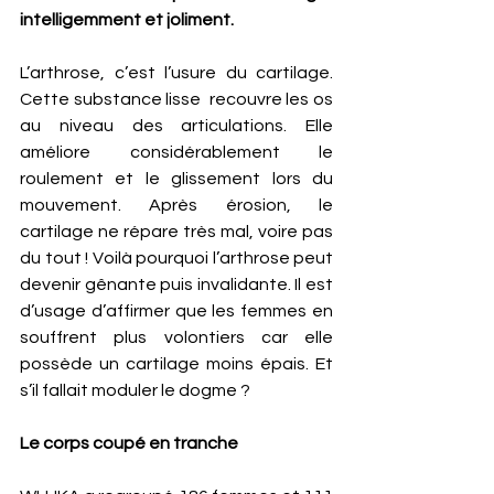
intelligemment et joliment.
L’arthrose, c’est l’usure du cartilage. 
Cette substance lisse  recouvre les os 
au niveau des articulations. Elle 
améliore considérablement le 
roulement et le glissement lors du 
mouvement. Après érosion, le 
cartilage ne répare très mal, voire pas 
du tout ! Voilà pourquoi l’arthrose peut 
devenir gênante puis invalidante. Il est 
d’usage d’affirmer que les femmes en 
souffrent plus volontiers car elle 
possède un cartilage moins épais. Et 
s’il fallait moduler le dogme ?
Le corps coupé en tranche