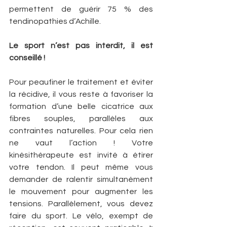
permettent de guérir 75 % des 
tendinopathies d’Achille.
Le sport n’est pas interdit, il est 
conseillé !   
Pour peaufiner le traitement et éviter 
la récidive, il vous reste à favoriser la 
formation d’une belle cicatrice aux 
fibres souples, parallèles aux 
contraintes naturelles. Pour cela rien 
ne vaut l’action ! Votre 
kinésithérapeute est invité à étirer 
votre tendon. Il peut même vous 
demander de ralentir simultanément 
le mouvement pour augmenter les 
tensions. Parallèlement, vous devez 
faire du sport. Le vélo, exempt de 