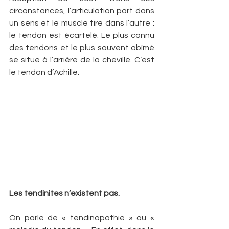
circonstances, l’articulation part dans 
un sens et le muscle tire dans l’autre : 
le tendon est écartelé. Le plus connu 
des tendons et le plus souvent abîmé 
se situe à l’arrière de la cheville. C’est 
le tendon d’Achille.
Les tendinites n’existent pas.
On parle de « tendinopathie » ou « 