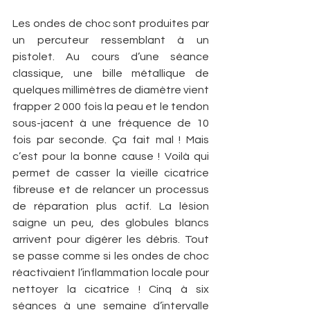
Les ondes de choc sont produites par 
un percuteur ressemblant à un 
pistolet. Au cours d’une séance 
classique, une bille métallique de 
quelques millimètres de diamètre vient 
frapper 2 000 fois la peau et le tendon 
sous-jacent à une fréquence de 10 
fois par seconde. Ça fait mal ! Mais 
c’est pour la bonne cause ! Voilà qui 
permet de casser la vieille cicatrice 
fibreuse et de relancer un processus 
de réparation plus actif. La lésion 
saigne un peu, des globules blancs 
arrivent pour digérer les débris. Tout 
se passe comme si les ondes de choc 
réactivaient l’inflammation locale pour 
nettoyer la cicatrice ! Cinq à six 
séances à une semaine d’intervalle 