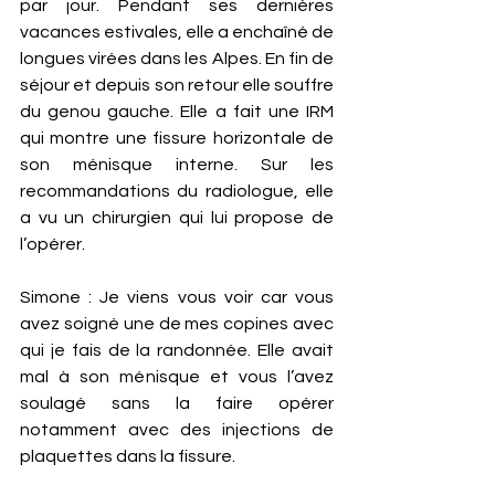
par jour. Pendant ses dernières 
vacances estivales, elle a enchaîné de 
longues virées dans les Alpes. En fin de 
séjour et depuis son retour elle souffre 
du genou gauche. Elle a fait une IRM 
qui montre une fissure horizontale de 
son ménisque interne. Sur les 
recommandations du radiologue, elle 
a vu un chirurgien qui lui propose de 
l’opérer.
Simone : Je viens vous voir car vous 
avez soigné une de mes copines avec 
qui je fais de la randonnée. Elle avait 
mal à son ménisque et vous l’avez 
soulagé sans la faire opérer 
notamment avec des injections de 
plaquettes dans la fissure.