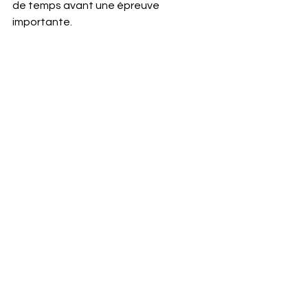
de temps avant une épreuve 
importante. 