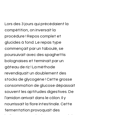
Lors des 3 jours qui précédaient la 
compétition, on inversait la 
procédure ! Repos complet et 
glucides à fond. Le repas type 
commençait par un taboulé, se 
poursuivait avec des spaghettis 
bolognaises et terminait par un 
gâteau de riz ! La méthode 
revendiquait un doublement des 
stocks de glycogène ! Cette grosse 
consommation de glucose dépassait 
souvent les aptitudes digestives. De 
l’amidon arrivait dans le côlon. Il y 
nourrissait la flore intestinale. Cette 
fermentation provoquait des 