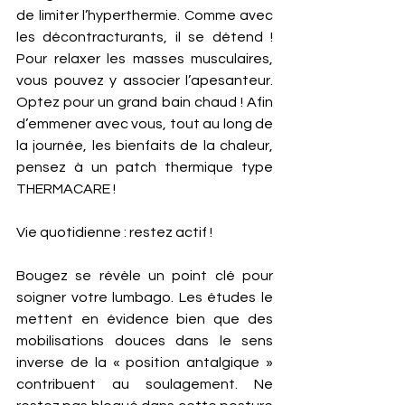
de limiter l’hyperthermie. Comme avec 
les décontracturants, il se détend ! 
Pour relaxer les masses musculaires, 
vous pouvez y associer l’apesanteur. 
Optez pour un grand bain chaud ! Afin 
d’emmener avec vous, tout au long de 
la journée, les bienfaits de la chaleur, 
pensez à un patch thermique type 
THERMACARE !
Vie quotidienne : restez actif ! 
Bougez se révèle un point clé pour 
soigner votre lumbago. Les études le 
mettent en évidence bien que des 
mobilisations douces dans le sens 
inverse de la « position antalgique » 
contribuent au soulagement. Ne 