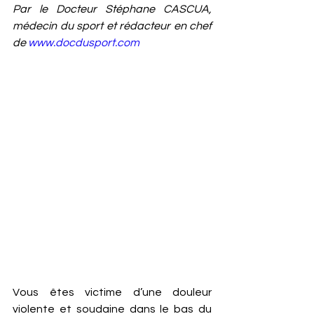
Par le Docteur Stéphane CASCUA, 
médecin du sport et rédacteur en chef 
de 
www.docdusport.com
Vous êtes victime d’une douleur 
violente et soudaine dans le bas du 