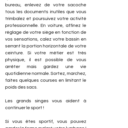
bureau, enlevez de votre sacoche 
tous les documents inutiles que vous 
trimbalez et poursuivez votre activité 
professionnelle. En voiture, affinez le 
réglage de votre siège en fonction de 
vos sensations, calez votre bassin en 
serrant la portion horizontale de votre 
ceinture. Si votre métier est très 
physique, il est possible de vous 
arrêter mais gardez une vie 
quotidienne normale. Sortez, marchez, 
faites quelques courses en limitant le 
poids des sacs. 
Les grands singes vous aident à 
continuer le sport !
Si vous êtes sportif, vous pouvez 