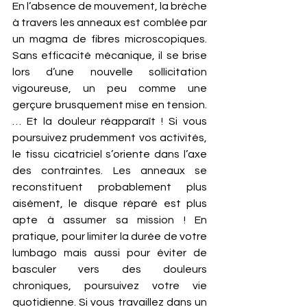
En l’absence de mouvement, la brèche 
à travers les anneaux est comblée par 
un magma de fibres microscopiques.  
Sans efficacité mécanique, il se brise 
lors d’une nouvelle sollicitation 
vigoureuse, un peu comme une 
gerçure brusquement mise en tension. 
… Et la douleur réapparaît ! Si vous 
poursuivez prudemment vos activités, 
le tissu cicatriciel s’oriente dans l’axe 
des contraintes. Les anneaux se 
reconstituent probablement plus 
aisément, le disque réparé est plus 
apte à assumer sa mission ! En 
pratique, pour limiter la durée de votre 
lumbago mais aussi pour éviter de 
basculer vers des douleurs 
chroniques, poursuivez votre vie 
quotidienne. Si vous travaillez dans un 