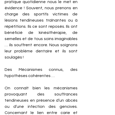
pratique quotidienne nous le met en 
évidence ! Souvent, nous prenons en 
charge des sportifs victimes de 
lésions tendineuses traînantes ou à 
répétitions. Ils ce sont reposés. Ils ont 
bénéficié de kinésithérapie, de 
semelles et de tous soins imaginables 
… ils souffrent encore. Nous soignons 
leur problème dentaire et ils sont 
soulagés ! 
Des Mécanismes connus, des 
hypothèses cohérentes …
On connaît bien les mécanismes 
provoquant des souffrances 
tendineuses en présence d’un abcès 
ou d’une infection des gencives. 
Concernant le lien entre carie et 