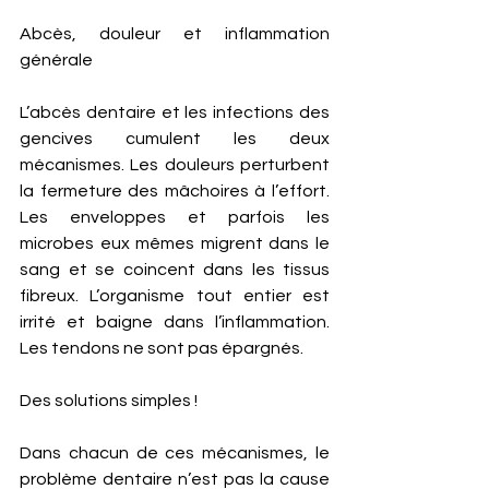
Abcès, douleur et inflammation 
générale 
L’abcès dentaire et les infections des 
gencives cumulent les deux 
mécanismes. Les douleurs perturbent 
la fermeture des mâchoires à l’effort. 
Les enveloppes et parfois les  
microbes eux mêmes migrent dans le 
sang et se coincent dans les tissus 
fibreux. L’organisme tout entier est 
irrité et baigne dans l’inflammation. 
Les tendons ne sont pas épargnés.
Des solutions simples ! 
Dans chacun de ces mécanismes, le 
problème dentaire n’est pas la cause 