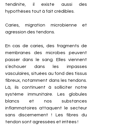
tendinite, il existe aussi des 
hypothèses tout à fait crédibles. 
Caries, migration microbienne et 
agression des tendons.
En cas de caries, des fragments de 
membranes des microbes peuvent 
passer dans le sang. Elles viennent 
s’échouer dans les impasses 
vasculaires, situées au fond des tissus 
fibreux, notamment dans les tendons. 
Là, ils continuent à solliciter notre 
système immunitaire. Les globules 
blancs et nos substances 
inflammatoires attaquent le secteur 
sans discernement ! Les fibres du 
tendon sont agressées et irritées ! 