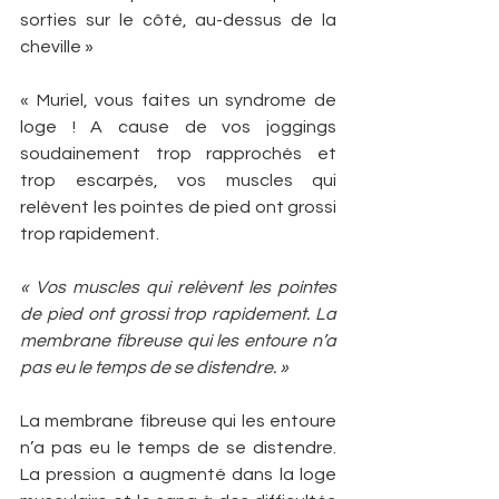
sorties sur le côté, au-dessus de la 
cheville »
« Muriel, vous faites un syndrome de 
loge ! A cause de vos joggings 
soudainement trop rapprochés et 
trop escarpés, vos muscles qui 
relèvent les pointes de pied ont grossi 
trop rapidement.
« Vos muscles qui relèvent les pointes 
de pied ont grossi trop rapidement. La 
membrane fibreuse qui les entoure n’a 
pas eu le temps de se distendre. »
La membrane fibreuse qui les entoure 
n’a pas eu le temps de se distendre. 
La pression a augmenté dans la loge 