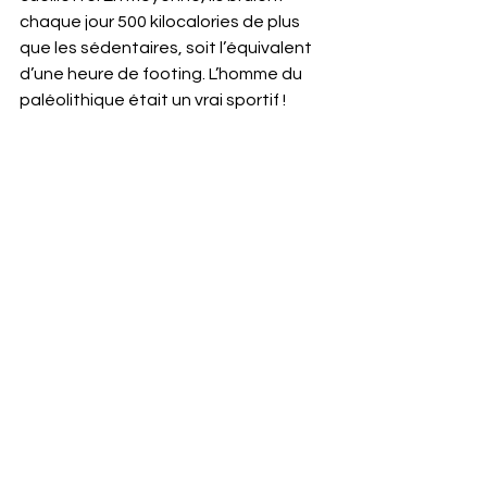
chaque jour 500 kilocalories de plus 
que les sédentaires, soit l’équivalent 
d’une heure de footing. L’homme du 
paléolithique était un vrai sportif !