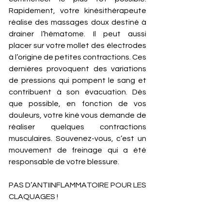
Rapidement, votre kinésithérapeute 
réalise des massages doux destiné à 
drainer l’hématome. Il peut aussi 
placer sur votre mollet des électrodes 
à l’origine de petites contractions. Ces 
dernières provoquent des variations 
de pressions qui pompent le sang et 
contribuent à son évacuation. Dès 
que possible, en fonction de vos 
douleurs, votre kiné vous demande de 
réaliser quelques contractions 
musculaires. Souvenez-vous, c’est un 
mouvement de freinage qui a été 
responsable de votre blessure. 
PAS D’ANTIINFLAMMATOIRE POUR LES 
CLAQUAGES !