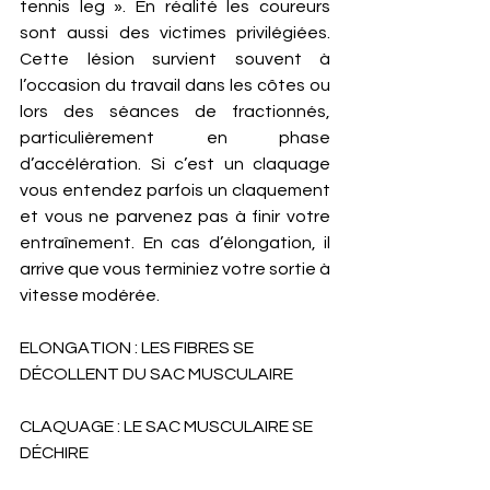
tennis leg ». En réalité les coureurs 
sont aussi des victimes privilégiées. 
Cette lésion survient souvent à 
l’occasion du travail dans les côtes ou 
lors des séances de fractionnés, 
particulièrement en phase 
d’accélération. Si c’est un claquage 
vous entendez parfois un claquement 
et vous ne parvenez pas à finir votre 
entraînement. En cas d’élongation, il 
arrive que vous terminiez votre sortie à 
vitesse modérée. 
ELONGATION : LES FIBRES SE 
DÉCOLLENT DU SAC MUSCULAIRE
CLAQUAGE : LE SAC MUSCULAIRE SE 
DÉCHIRE