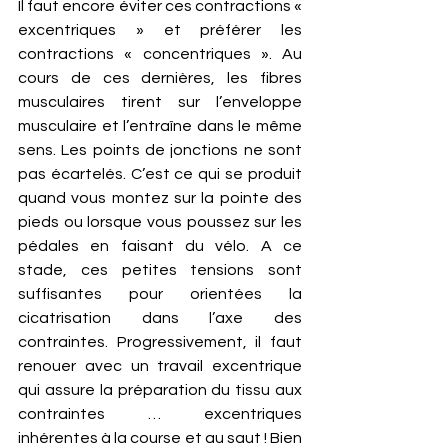
Il faut encore éviter ces contractions « 
excentriques » et préférer les 
contractions « concentriques ». Au 
cours de ces dernières, les fibres 
musculaires tirent sur l’enveloppe 
musculaire et l’entraîne dans le même 
sens. Les points de jonctions ne sont 
pas écartelés. C’est ce qui se produit 
quand vous montez sur la pointe des 
pieds ou lorsque vous poussez sur les 
pédales en faisant du vélo. A ce 
stade, ces petites tensions sont 
suffisantes pour orientées la 
cicatrisation dans l’axe des 
contraintes. Progressivement, il faut 
renouer avec un travail excentrique 
qui assure la préparation du tissu aux 
contraintes … excentriques 
inhérentes à la course et au saut ! Bien 