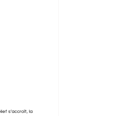
ef s’accroît, la 