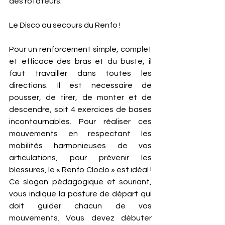
des rotateurs.   
Le Disco au secours du Renfo ! 
Pour un renforcement simple, complet 
et efficace des bras et du buste, il 
faut travailler dans toutes les 
directions. Il est nécessaire de 
pousser, de tirer, de monter et de 
descendre, soit 4 exercices de bases 
incontournables. Pour réaliser ces 
mouvements en respectant les 
mobilités harmonieuses de vos 
articulations, pour prévenir les 
blessures, le « Renfo Cloclo » est idéal ! 
Ce slogan pédagogique et souriant, 
vous indique la posture de départ qui 
doit guider chacun de vos 
mouvements. Vous devez débuter 