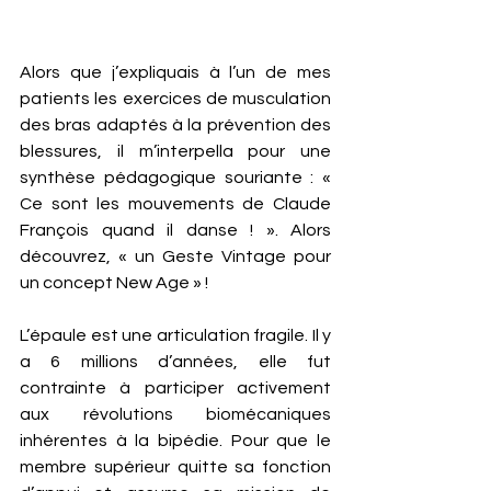
Alors que j’expliquais à l’un de mes 
patients les exercices de musculation 
des bras adaptés à la prévention des 
blessures, il m’interpella pour une 
synthèse pédagogique souriante : « 
Ce sont les mouvements de Claude 
François quand il danse ! ». Alors 
découvrez, « un Geste Vintage pour 
un concept New Age » ! 
L’épaule est une articulation fragile. Il y 
a 6 millions d’années, elle fut 
contrainte à participer activement 
aux révolutions biomécaniques 
inhérentes à la bipédie. Pour que le 
membre supérieur quitte sa fonction 