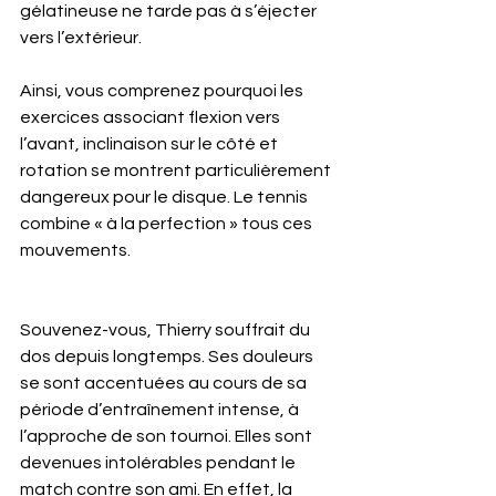
gélatineuse ne tarde pas à s’éjecter 
vers l’extérieur.
Ainsi, vous comprenez pourquoi les 
exercices associant flexion vers 
l’avant, inclinaison sur le côté et 
rotation se montrent particulièrement 
dangereux pour le disque. Le tennis 
combine « à la perfection » tous ces 
mouvements. 
Souvenez-vous, Thierry souffrait du 
dos depuis longtemps. Ses douleurs 
se sont accentuées au cours de sa 
période d’entraînement intense, à 
l’approche de son tournoi. Elles sont 
devenues intolérables pendant le 
match contre son ami. En effet, la 