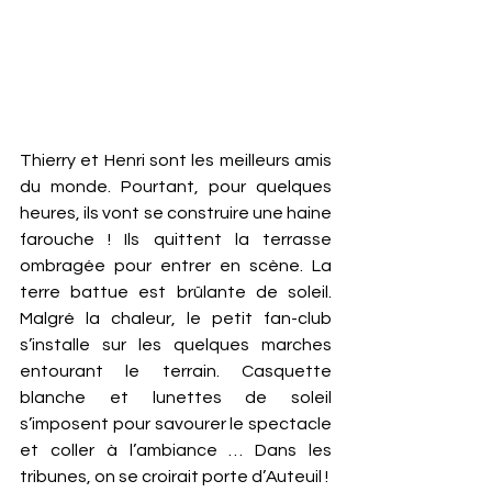
Thierry et Henri sont les meilleurs amis 
du monde. Pourtant, pour quelques 
heures, ils vont se construire une haine 
farouche ! Ils quittent la terrasse 
ombragée pour entrer en scène. La 
terre battue est brûlante de soleil. 
Malgré la chaleur, le petit fan-club 
s’installe sur les quelques marches 
entourant le terrain. Casquette 
blanche et lunettes de soleil 
s’imposent pour savourer le spectacle 
et coller à l’ambiance … Dans les 
tribunes, on se croirait porte d’Auteuil !