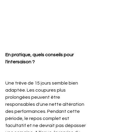
En pratique, quels conseils pour 
l'intersaison ?
Une trêve de 15 jours semble bien 
adaptée. Les coupures plus 
prolongées peuvent être 
responsables d'une nette altération 
des performances. Pendant cette 
période, le repos complet est 
facultatif et ne devrait pas dépasser 