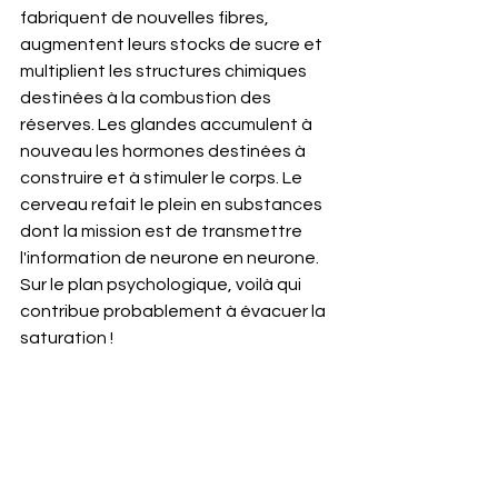
fabriquent de nouvelles fibres, 
augmentent leurs stocks de sucre et 
multiplient les structures chimiques 
destinées à la combustion des 
réserves. Les glandes accumulent à 
nouveau les hormones destinées à 
construire et à stimuler le corps. Le 
cerveau refait le plein en substances 
dont la mission est de transmettre 
l'information de neurone en neurone.  
Sur le plan psychologique, voilà qui 
contribue probablement à évacuer la 
saturation !