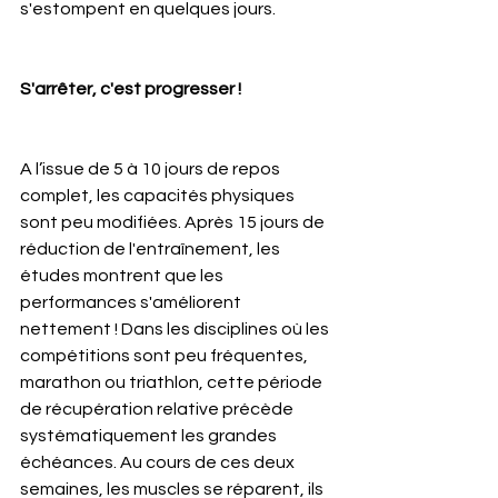
s'estompent en quelques jours.
S'arrêter, c'est progresser !
A l’issue de 5 à 10 jours de repos 
complet, les capacités physiques 
sont peu modifiées. Après 15 jours de 
réduction de l'entraînement, les 
études montrent que les 
performances s'améliorent 
nettement ! Dans les disciplines où les 
compétitions sont peu fréquentes, 
marathon ou triathlon, cette période 
de récupération relative précède 
systématiquement les grandes 
échéances. Au cours de ces deux 
semaines, les muscles se réparent, ils 