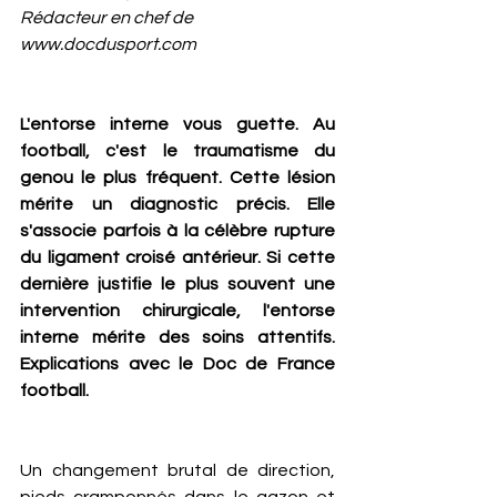
Rédacteur en chef de 
www.docdusport.com 
L'entorse interne vous guette. Au 
football, c'est le traumatisme du 
genou le plus fréquent. Cette lésion 
mérite un diagnostic précis. Elle 
s'associe parfois à la célèbre rupture 
du ligament croisé antérieur. Si cette 
dernière justifie le plus souvent une 
intervention chirurgicale, l'entorse 
interne mérite des soins attentifs. 
Explications avec le Doc de France 
football.
Un changement brutal de direction, 