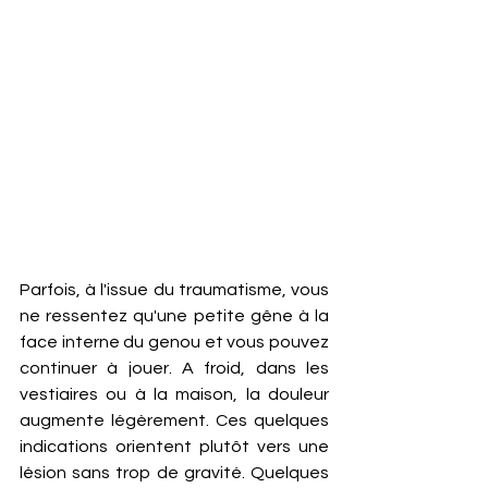
Parfois, à l'issue du traumatisme, vous 
ne ressentez qu'une petite gêne à la 
face interne du genou et vous pouvez 
continuer à jouer. A froid, dans les 
vestiaires ou à la maison, la douleur 
augmente légèrement. Ces quelques 
indications orientent plutôt vers une 
lésion sans trop de gravité. Quelques 