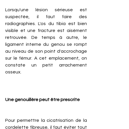
Lorsqu'une lésion sérieuse est 
suspectée, il faut faire des 
radiographies. L'os du tibia est bien 
visible et une fracture est aisément 
retrouvée. De temps à autre, le 
ligament interne du genou se rompt 
au niveau de son point d'accrochage 
sur le fémur. A cet emplacement, on 
constate un petit arrachement 
osseux. 
Une genouillère peut être prescrite
Pour permettre la cicatrisation de la 
cordelette fibreuse, il faut éviter tout 