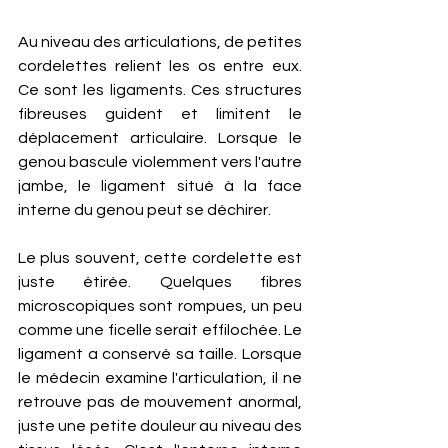
Au niveau des articulations, de petites 
cordelettes relient les os entre eux. 
Ce sont les ligaments. Ces structures 
fibreuses guident et limitent le 
déplacement articulaire. Lorsque le 
genou bascule violemment vers l'autre 
jambe, le ligament situé à la face 
interne du genou peut se déchirer.
Le plus souvent, cette cordelette est 
juste étirée. Quelques fibres 
microscopiques sont rompues, un peu 
comme une ficelle serait effilochée. Le 
ligament a conservé sa taille. Lorsque 
le médecin examine l'articulation, il ne 
retrouve pas de mouvement anormal, 
juste une petite douleur au niveau des 