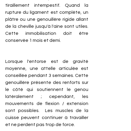
tiraillement intempestif. Quand la 
rupture du ligament est complète, un 
plâtre ou une genouillère rigide allant 
de la cheville jusqu'à l'aine sont utiles. 
Cette immobilisation doit être 
conservée 1 mois et demi. 
Lorsque l'entorse est de gravité 
moyenne, une attelle articulée est 
conseillée pendant 3 semaines. Cette 
genouillère présente des renforts sur 
le côté qui soutiennent le genou 
latéralement ; cependant, les 
mouvements de flexion / extension 
sont possibles.  Les muscles de la 
cuisse peuvent continuer à travailler 
et ne perdent pas trop de force. 