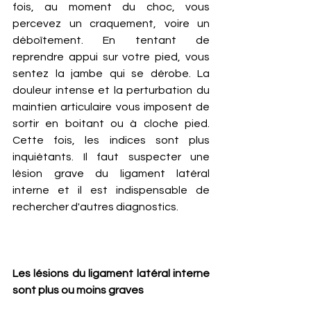
fois, au moment du choc, vous 
percevez un craquement, voire un 
déboîtement. En tentant de 
reprendre appui sur votre pied, vous 
sentez la jambe qui se dérobe. La 
douleur intense et la perturbation du 
maintien articulaire vous imposent de 
sortir en boitant ou à cloche pied. 
Cette fois, les indices sont plus 
inquiétants. Il faut suspecter une 
lésion grave du ligament latéral 
interne et il est indispensable de 
rechercher d'autres diagnostics. 
Les lésions du ligament latéral interne 
sont plus ou moins graves