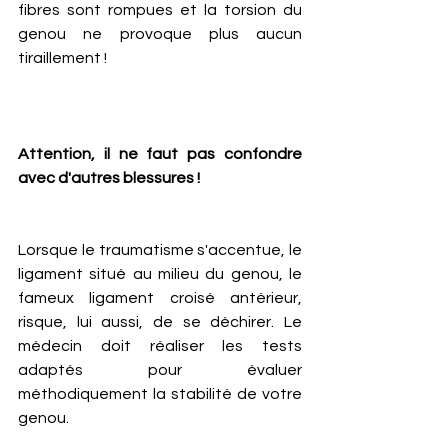
fibres sont rompues et la torsion du 
genou ne provoque plus aucun 
tiraillement ! 
Attention, il ne faut pas confondre 
avec d'autres blessures !
Lorsque le traumatisme s'accentue, le 
ligament situé au milieu du genou, le 
fameux ligament croisé antérieur, 
risque, lui aussi, de se déchirer. Le 
médecin doit réaliser les tests 
adaptés pour évaluer 
méthodiquement la stabilité de votre 
genou.