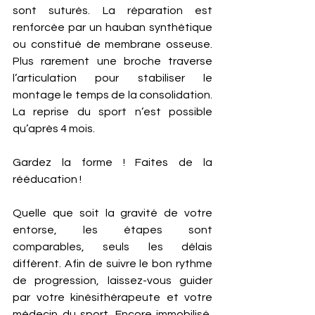
sont suturés. La réparation est 
renforcée par un hauban synthétique 
ou constitué de membrane osseuse. 
Plus rarement une broche traverse 
l’articulation pour stabiliser le 
montage le temps de la consolidation. 
La reprise du sport n’est possible 
qu’après 4 mois.
Gardez la forme ! Faites de la 
rééducation !
Quelle que soit la gravité de votre 
entorse, les étapes sont 
comparables, seuls les délais 
diffèrent. Afin de suivre le bon rythme 
de progression, laissez-vous guider 
par votre kinésithérapeute et votre 
médecin du sport. Encore immobilisé, 