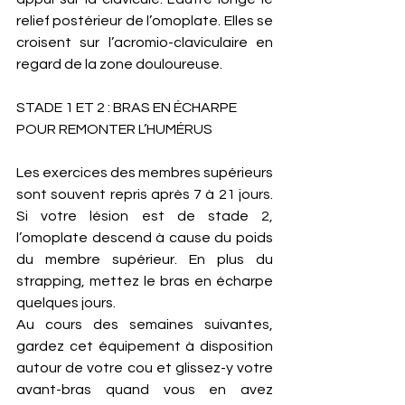
relief postérieur de l’omoplate. Elles se 
croisent sur l’acromio-claviculaire en 
regard de la zone douloureuse. 
STADE 1 ET 2 : BRAS EN ÉCHARPE 
POUR REMONTER L’HUMÉRUS
Les exercices des membres supérieurs 
sont souvent repris après 7 à 21 jours. 
Si votre lésion est de stade 2, 
l’omoplate descend à cause du poids 
du membre supérieur. En plus du 
strapping, mettez le bras en écharpe 
quelques jours.
Au cours des semaines suivantes, 
gardez cet équipement à disposition 
autour de votre cou et glissez-y votre 
avant-bras quand vous en avez 