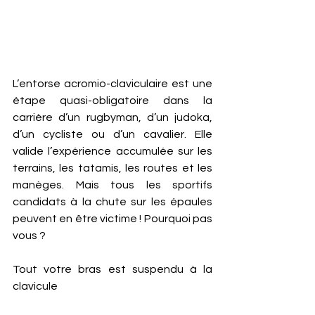
L’entorse acromio-claviculaire est une 
étape quasi-obligatoire dans la 
carrière d’un rugbyman, d’un judoka, 
d’un cycliste ou d’un cavalier. Elle 
valide l’expérience accumulée sur les 
terrains, les tatamis, les routes et les 
manèges. Mais tous les sportifs 
candidats à la chute sur les épaules 
peuvent en être victime ! Pourquoi pas 
vous ?
Tout votre bras est suspendu à la 
clavicule