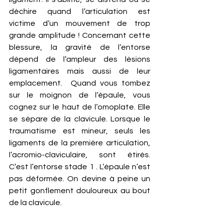
déchire quand l’articulation est 
victime d’un mouvement de trop 
grande amplitude ! Concernant cette 
blessure, la gravité de l’entorse 
dépend de l’ampleur des lésions 
ligamentaires mais aussi de leur 
emplacement.  Quand vous tombez 
sur le moignon de l’épaule, vous 
cognez sur le haut de l’omoplate. Elle 
se sépare de la clavicule. Lorsque le 
traumatisme est mineur, seuls les 
ligaments de la première articulation, 
l’acromio-claviculaire, sont étirés. 
C’est l’entorse stade 1 . L’épaule n’est 
pas déformée. On devine à peine un 
petit gonflement douloureux au bout 
de la clavicule.  