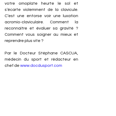
votre omoplate heurte le sol et 
s’écarte violemment de la clavicule.  
C’est une entorse voir une luxation 
acromio-claviculaire. Comment la 
reconnaitre et évaluer sa gravité ? 
Comment vous soigner au mieux et 
reprendre plus vite ? 
Par le Docteur Stéphane CASCUA, 
médecin du sport et rédacteur en 
chef de 
www.docdusport.com