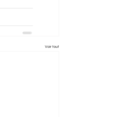
Voir tout