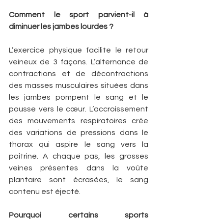
Comment le sport parvient-il à 
diminuer les jambes lourdes ?
L’exercice physique facilite le retour 
veineux de 3 façons. L’alternance de 
contractions et de décontractions 
des masses musculaires situées dans 
les jambes pompent le sang et le 
pousse vers le cœur. L’accroissement 
des mouvements respiratoires crée 
des variations de pressions dans le 
thorax qui aspire le sang vers la 
poitrine. A chaque pas, les grosses 
veines présentes dans la voûte 
plantaire sont écrasées, le sang 
contenu est éjecté.
Pourquoi certains sports 