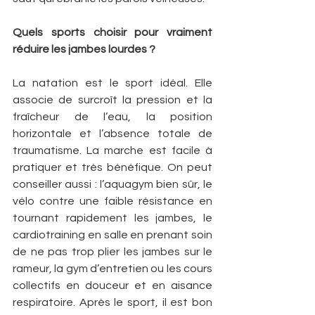
Quels sports choisir pour vraiment 
réduire les jambes lourdes ?
La natation est le sport idéal. Elle 
associe de surcroît la pression et la 
fraîcheur de l’eau, la position 
horizontale et l’absence totale de 
traumatisme. La marche est facile à 
pratiquer et très bénéfique. On peut 
conseiller aussi : l’aquagym bien sûr, le 
vélo contre une faible résistance en 
tournant rapidement les jambes, le 
cardiotraining en salle en prenant soin 
de ne pas trop plier les jambes sur le 
rameur, la gym d’entretien ou les cours 
collectifs en douceur et en aisance 
respiratoire. Après le sport, il est bon 