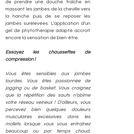
de prendre une douche fraîche en 
massant les jambes de la cheville vers 
la hanche puis de se reposer les 
jambes surélevées. L’application d’un 
gel de phytothérapie adapté accroît 
encore la sensation de bien-être.
Essayez les chaussettes de 
compression !
Vous êtes sensibles aux jambes 
lourdes. Vous êtes passionnée de 
jogging ou de basket. Vous craignez 
que la répétition des sauts n’abîme 
votre réseau veineux ! D’ailleurs, vous 
percevez bien quelques douleurs 
musculaires excessives dans les 
mollets lorsque vous vous entraînez 
beaucoup ou par temps chaud. 