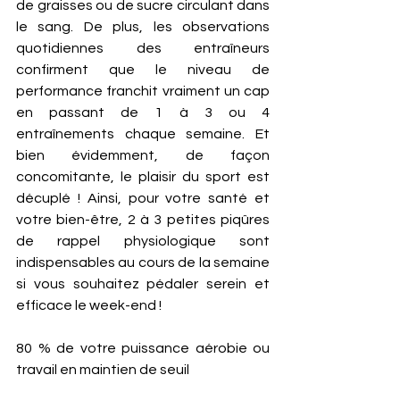
de graisses ou de sucre circulant dans 
le sang. De plus, les observations 
quotidiennes des entraîneurs 
confirment que le niveau de 
performance franchit vraiment un cap 
en passant de 1 à 3 ou 4 
entraînements chaque semaine. Et 
bien évidemment, de façon 
concomitante, le plaisir du sport est 
décuplé ! Ainsi, pour votre santé et 
votre bien-être, 2 à 3 petites piqûres 
de rappel physiologique sont 
indispensables au cours de la semaine 
si vous souhaitez pédaler serein et 
efficace le week-end !  
80 % de votre puissance aérobie ou 
travail en maintien de seuil 