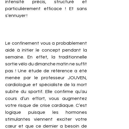
intensité précis, structuré et 
particulièrement efficace ! Et sans 
s’ennuyer ! 
Le confinement vous a probablement 
aidé à initier le concept pendant la 
semaine. En effet, la traditionnelle 
sortie vélo du dimanche matin ne suffit 
pas ! Une étude de référence a été 
menée par le professeur JOUVEN, 
cardiologue et spécialiste de la mort 
subite du sportif. Elle confirme qu’au 
cours d’un effort, vous augmentez 
votre risque de crise cardiaque. C’est 
logique puisque les hormones 
stimulantes viennent exciter votre 
cœur et que ce dernier a besoin de 