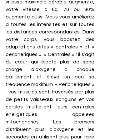
vitesse maximale aérobie augmente, 
votre vitesse à 60, 70 ou 80% 
augmente aussi. Vous vous améliorez 
à toutes les intensités et sur toutes 
les distances correspondantes. Dans 
votre corps, vous boostez des 
adaptations dites « centrales » et « 
périphériques ». « Centrales » : il s’agit 
du cœur qui éjecte plus de sang 
chargé d’oxygène à chaque 
battement et élève un peu sa 
fréquence maximum. « Périphériques » 
: vos muscles sont traversés par plus 
de petits vaisseaux sanguins et vos 
cellules multiplient leurs centrales 
énergétiques appelées 
mitochondries. Les premiers 
distribuent plus d’oxygène et les 
secondes en utilisent plus pour faire 