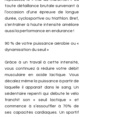
toute défaillance brutale survenant à 
l’occasion d’une épreuve de longue 
durée, cyclosportive ou triathlon. Bref, 
s’entraîner à haute intensité améliore 
aussi la performance en endurance !
90 % de votre puissance aérobie ou « 
dynamisation du seuil »
Grâce à un travail à cette intensité, 
vous continuez à réduire votre débit 
musculaire en acide lactique. Vous 
décalez même la puissance à partir de 
laquelle il apparait dans le sang. Un 
sédentaire repenti qui débute le vélo 
franchit son « seuil lactique » et 
commence à s’essouffler à 70% de 
ses capacités cardiaques. Un sportif 