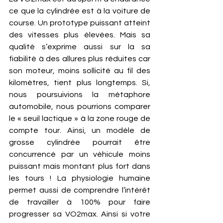
ce que la cylindrée est à la voiture de 
course. Un prototype puissant atteint 
des vitesses plus élevées. Mais sa 
qualité s’exprime aussi sur la sa 
fiabilité à des allures plus réduites car 
son moteur, moins sollicité au fil des 
kilomètres, tient plus longtemps. Si, 
nous poursuivions la métaphore 
automobile, nous pourrions comparer 
le « seuil lactique » à la zone rouge de 
compte tour. Ainsi, un modèle de 
grosse cylindrée pourrait être 
concurrencé par un véhicule moins 
puissant mais montant plus fort dans 
les tours ! La physiologie humaine 
permet aussi de comprendre l’intérêt 
de travailler à 100% pour faire 
progresser sa VO2max. Ainsi si votre 