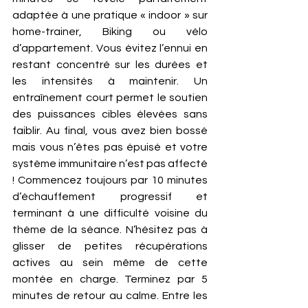
adaptée à une pratique « indoor » sur 
home-trainer, Biking ou vélo 
d’appartement. Vous évitez l’ennui en 
restant concentré sur les durées et 
les intensités à maintenir. Un 
entraînement court permet le soutien 
des puissances cibles élevées sans 
faiblir. Au final, vous avez bien bossé 
mais vous n’êtes pas épuisé et votre 
système immunitaire n’est pas affecté 
! Commencez toujours par 10 minutes 
d’échauffement progressif et 
terminant à une difficulté voisine du 
thème de la séance. N’hésitez pas à 
glisser de petites récupérations 
actives au sein même de cette 
montée en charge. Terminez par 5 
minutes de retour au calme. Entre les 