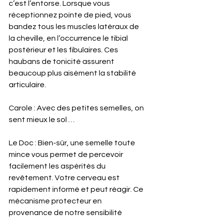
c’est l’entorse. Lorsque vous 
réceptionnez pointe de pied, vous 
bandez tous les muscles latéraux de 
la cheville, en l’occurrence le tibial 
postérieur et les fibulaires. Ces 
haubans de tonicité assurent 
beaucoup plus aisément la stabilité 
articulaire.  
Carole : Avec des petites semelles, on 
sent mieux le sol …
Le Doc : Bien-sûr, une semelle toute 
mince vous permet de percevoir 
facilement les aspérités du 
revêtement. Votre cerveau est 
rapidement informé et peut réagir. Ce 
mécanisme protecteur en 
provenance de notre sensibilité 