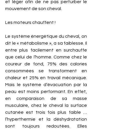
et léger afin de ne pas perturber le 
mouvement de son cheval.
Les moteurs chauffent !
Le système énergétique du cheval, on 
dit le « métabolisme », a sa faiblesse. Il 
entre plus facilement en surchauffe 
que celui de l’homme. Comme chez le 
coureur de fond, 75% des calories 
consommées se transforment en 
chaleur et 25% en travail mécanique. 
Mais le système d’évacuation par la 
peau est moins performant. En effet, 
en comparaison de sa masse 
musculaire, chez le cheval la surface 
cutanée est trois fois plus faible … 
l’hyperthermie et la déshydratation 
sont toujours redoutées. Elles 