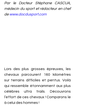
Par le Docteur Stéphane CASCUA, 
médecin du sport et rédacteur en chef 
de 
www.docdusport.com
Lors des plus grosses épreuves, les 
chevaux parcourent 160 kilomètres 
sur terrains difficiles et pentus. Voilà 
qui ressemble étonnamment aux plus 
célèbres ultra trails. Découvrons 
l’effort de ces chevaux ! Comparons le 
à celui des hommes ! 