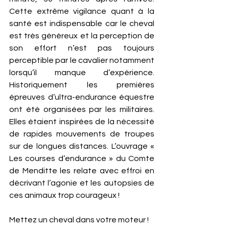
Cette extrême vigilance quant à la 
santé est indispensable car le cheval 
est très généreux et la perception de 
son effort n’est pas toujours 
perceptible par le cavalier notamment 
lorsqu’il manque d’expérience. 
Historiquement les premières 
épreuves d’ultra-endurance équestre 
ont été organisées par les militaires. 
Elles étaient inspirées de la nécessité 
de rapides mouvements de troupes 
sur de longues distances. L’ouvrage « 
Les courses d’endurance » du Comte 
de Menditte les relate avec effroi en 
décrivant l’agonie et les autopsies de 
ces animaux trop courageux ! 
Mettez un cheval dans votre moteur ! 