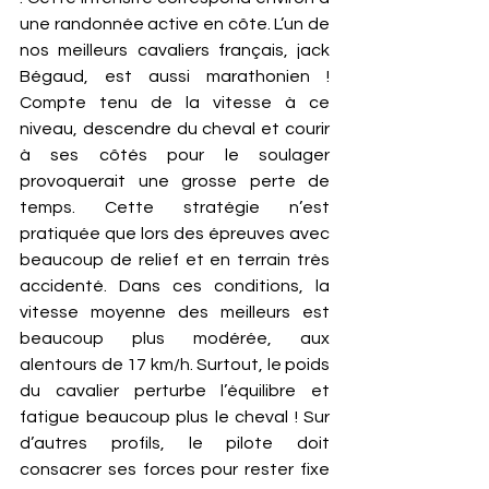
une randonnée active en côte. L’un de 
nos meilleurs cavaliers français, jack 
Bégaud, est aussi marathonien !  
Compte tenu de la vitesse à ce 
niveau, descendre du cheval et courir 
à ses côtés pour le soulager 
provoquerait une grosse perte de 
temps. Cette stratégie n’est 
pratiquée que lors des épreuves avec 
beaucoup de relief et en terrain très 
accidenté. Dans ces conditions, la 
vitesse moyenne des meilleurs est 
beaucoup plus modérée, aux 
alentours de 17 km/h. Surtout, le poids 
du cavalier perturbe l’équilibre et 
fatigue beaucoup plus le cheval ! Sur 
d’autres profils, le pilote doit 
consacrer ses forces pour rester fixe 