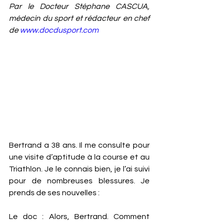
Par le Docteur Stéphane CASCUA, 
médecin du sport et rédacteur en chef 
de 
www.docdusport.com
Bertrand a 38 ans. Il me consulte pour 
une visite d’aptitude à la course et au 
Triathlon. Je le connais bien, je l’ai suivi 
pour de nombreuses blessures. Je 
prends de ses nouvelles : 
Le doc : Alors, Bertrand. Comment 