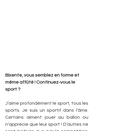
Bixente, vous semblez en forme et 
même affûté ! Continuez-vous le 
sport ?
J’aime profondément le sport, tous les 
sports. Je suis un sportif dans l’âme. 
Certains aiment jouer au ballon ou 
n’apprécie que leur sport ! D’autres ne 