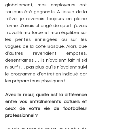
globalement, mes employeurs ont 
toujours été gagnants. A l’issue de la 
trêve, je revenais toujours en pleine 
forme. J’avais changé de sport, j’avais 
travaillé ma force et mon équilibre sur 
les pentes enneigées ou sur les 
vagues de la côte Basque. Alors que 
d’autres revenaient empâtés, 
désentraînés … ils n’avaient fait ni ski 
ni surf ! … pas plus qu’ils n’avaient suivi 
le programme d’entretien indiqué par 
les préparateurs physiques !
Avec le recul, quelle est la différence 
entre vos entraînements actuels et 
ceux de votre vie de footballeur 
professionnel ?