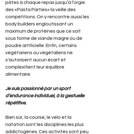
pâtes à chaque repas jusqu’à l’orgie 
des «Pasta Parties» la veille des 
compétitions. On y rencontre aussi les 
body builders engloutissant un 
maximum de protéines que ce soit 
sous forme de viande maigre ou de 
poudre artificielle. Enfin, certains 
végétariens ou végétaliens ne 
s’autorisent aucun écart et 
complexifient leur équilibre 
alimentaire.
Je suis passionné par un sport 
d’endurance individuel, à la gestuelle 
répétitive.
Bien sûr, la course, le vélo et la 
natation sont les disciplines les plus 
addictogènes. Ces activités sont peu 