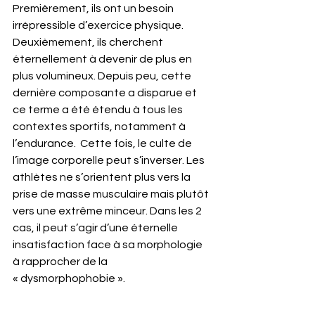
Premièrement, ils ont un besoin 
irrépressible d’exercice physique. 
Deuxièmement, ils cherchent 
éternellement à devenir de plus en 
plus volumineux. Depuis peu, cette 
dernière composante a disparue et 
ce terme a été étendu à tous les 
contextes sportifs, notamment à 
l’endurance.  Cette fois, le culte de 
l’image corporelle peut s’inverser. Les 
athlètes ne s’orientent plus vers la 
prise de masse musculaire mais plutôt 
vers une extrême minceur. Dans les 2 
cas, il peut s’agir d’une éternelle 
insatisfaction face à sa morphologie 
à rapprocher de la 
« dysmorphophobie ».