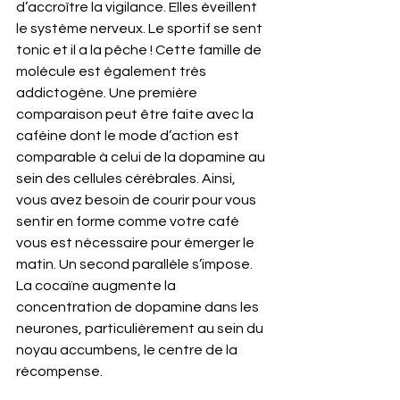
d’accroître la vigilance. Elles éveillent 
le système nerveux. Le sportif se sent 
tonic et il a la pêche ! Cette famille de 
molécule est également très 
addictogène. Une première 
comparaison peut être faite avec la 
caféine dont le mode d’action est 
comparable à celui de la dopamine au 
sein des cellules cérébrales. Ainsi, 
vous avez besoin de courir pour vous 
sentir en forme comme votre café 
vous est nécessaire pour émerger le 
matin. Un second parallèle s’impose. 
La cocaïne augmente la 
concentration de dopamine dans les 
neurones, particulièrement au sein du 
noyau accumbens, le centre de la 
récompense.