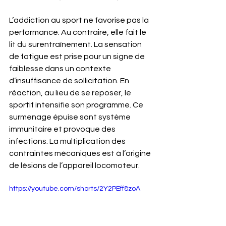
L’addiction au sport ne favorise pas la 
performance. Au contraire, elle fait le 
lit du surentraînement. La sensation 
de fatigue est prise pour un signe de 
faiblesse dans un contexte 
d’insuffisance de sollicitation. En 
réaction, au lieu de se reposer, le 
sportif intensifie son programme. Ce 
surmenage épuise sont système 
immunitaire et provoque des 
infections. La multiplication des 
contraintes mécaniques est à l’origine 
de lésions de l’appareil locomoteur.
https://youtube.com/shorts/2Y2PEff8zoA