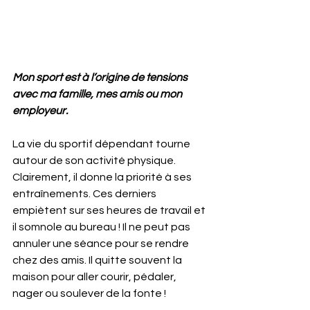
Mon sport est à l’origine de tensions 
avec ma famille, mes amis ou mon 
employeur.
La vie du sportif dépendant tourne 
autour de son activité physique. 
Clairement, il donne la priorité à ses 
entraînements. Ces derniers 
empiètent sur ses heures de travail et 
il somnole au bureau ! Il ne peut pas 
annuler une séance pour se rendre 
chez des amis. Il quitte souvent la 
maison pour aller courir, pédaler, 
nager ou soulever de la fonte !