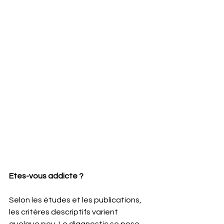
Etes-vous addicte ?
Selon les études et les publications, 
les critères descriptifs varient 