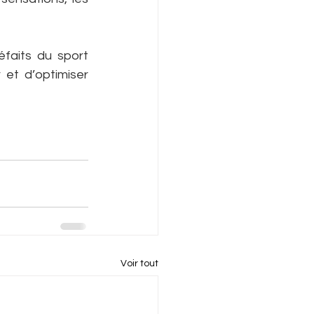
faits du sport 
et d’optimiser 
Voir tout