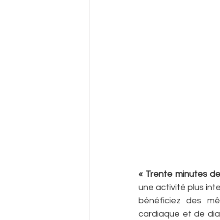
« Trente minutes de
une activité plus in
bénéficiez des mê
cardiaque et de dia