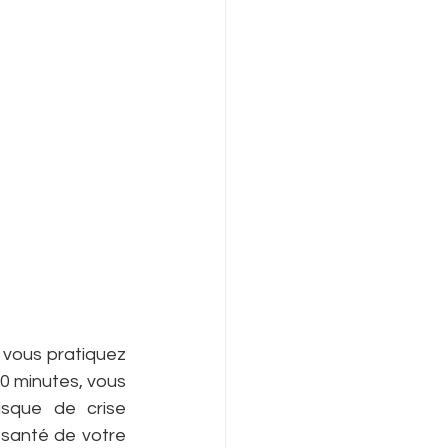
i vous pratiquez 
0 minutes, vous 
sque de crise 
santé de votre 