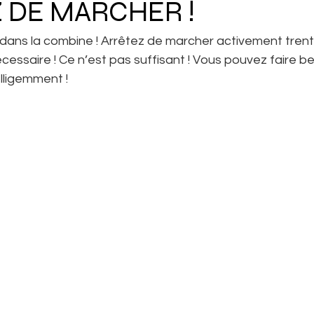
 DE MARCHER !
dans la combine ! Arrêtez de marcher activement trent
nécessaire ! Ce n’est pas suffisant ! Vous pouvez faire 
elligemment !