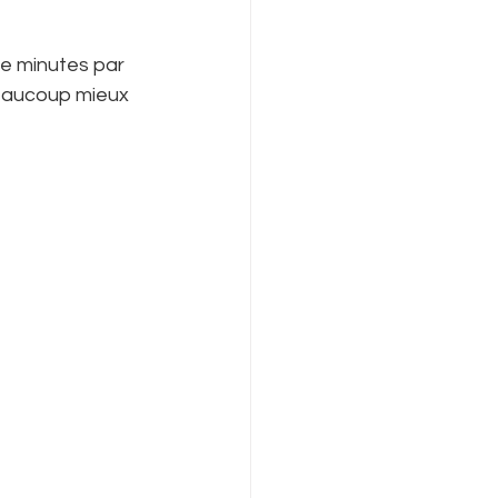
e minutes par 
beaucoup mieux 