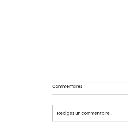
Commentaires
Rédigez un commentaire...