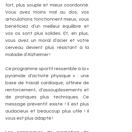
fort, plus souple et mieux coordonné. 
Vous avez moins mal au dos, vos 
articulations fonctionnent mieux, vous 
bénéficiez d’un meilleur équilibre et 
vos os sont plus solides. Et, en plus, 
vous avez un moral d’acier et votre 
cerveau devient plus résistant à la 
maladie d’Alzheimer !
Ce programme sportif ressemble à la « 
pyramide d’activité physique » : une 
base de travail cardiaque, affinée de 
renforcement, d’assouplissements et 
de pratiques plus techniques. Ce 
message préventif existe ! Il est plus 
audacieux et beaucoup plus utile ! Il 
vous est plus adapté !