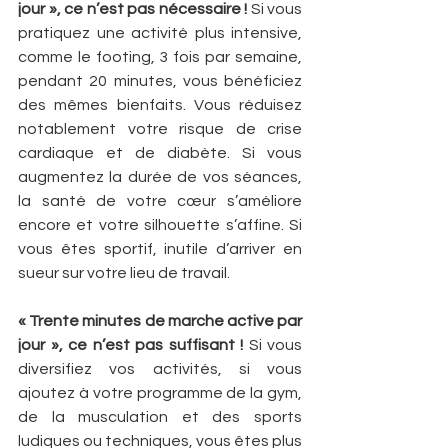
jour », ce n’est pas nécessaire !
 Si vous 
pratiquez une activité plus intensive, 
comme le footing, 3 fois par semaine, 
pendant 20 minutes, vous bénéficiez 
des mêmes bienfaits. Vous réduisez 
notablement votre risque de crise 
cardiaque et de diabète. Si vous 
augmentez la durée de vos séances, 
la santé de votre cœur s’améliore 
encore et votre silhouette s’affine. Si 
vous êtes sportif, inutile d’arriver en 
sueur sur votre lieu de travail.
« Trente minutes de marche active par 
jour », ce n’est pas suffisant !
 Si vous 
diversifiez vos activités, si vous 
ajoutez à votre programme de la gym, 
de la musculation et des sports 
ludiques ou techniques, vous êtes plus 