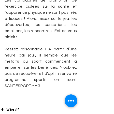
Les campagnes de promotion de 
l’exercice ciblées sur la santé et 
l’apparence physique ne sont pas très 
efficaces ! Alors, misez sur le jeu, les 
découvertes, les sensations, les 
émotions, les rencontres ! Faites-vous 
plaisir !
Restez raisonnable ! A partir d’une 
heure par jour, il semble que les 
méfaits du sport commencent à 
empiéter sur les bénéfices. N’oubliez 
pas de récupérer et d’optimiser votre 
programme sportif en lisant 
SANTESPORTMAG.