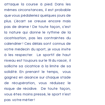
attaque la course à pied. Dans les 
mêmes circonstances, il est probable 
que vous pédaleriez quelques jours de 
plus. L’écart se creuse encore mais 
pas de drame ! De toute façon, c’est 
la nature qui donne le rythme de la 
cicatrisation, pas les contraintes du 
calendrier ! Ces délais sont connus de 
votre médecin du sport, je vous invite 
à les respecter.  Le sportif de haut 
niveau est toujours sur le fil du rasoir,  il 
sollicite sa cicatrice à la limite de sa 
solidité. En prenant le temps,  vous 
gagnez en aisance sur chaque stade 
de récupération, vous réduisez le 
risque de récidive.  De toute façon, 
vous êtes moins pressé, le sport n’est 
pas  votre métier !