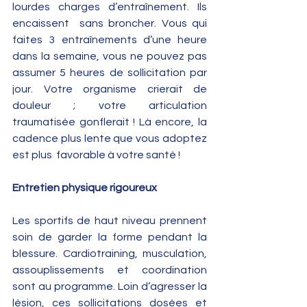
lourdes charges d’entraînement. Ils 
encaissent  sans broncher. Vous qui 
faites 3 entraînements d’une heure 
dans la semaine, vous ne pouvez pas 
assumer 5 heures de sollicitation par 
jour. Votre organisme crierait de 
douleur ; votre articulation 
traumatisée gonflerait ! Là encore, la 
cadence plus lente que vous adoptez 
est plus  favorable à votre santé !
Entretien physique rigoureux
Les sportifs de haut niveau prennent 
soin de garder la forme pendant la 
blessure. Cardiotraining, musculation, 
assouplissements et coordination 
sont au programme. Loin d’agresser la 
lésion, ces sollicitations dosées et 