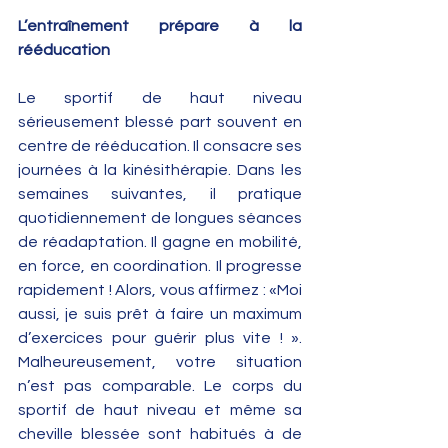
L’entraînement prépare à la 
rééducation
Le sportif de haut niveau 
sérieusement blessé part souvent en 
centre de rééducation. Il consacre ses 
journées à la kinésithérapie. Dans les 
semaines suivantes, il pratique 
quotidiennement de longues séances 
de réadaptation. Il gagne en mobilité, 
en force, en coordination. Il progresse 
rapidement ! Alors, vous affirmez : «Moi 
aussi, je suis prêt à faire un maximum 
d’exercices pour guérir plus vite ! ». 
Malheureusement, votre situation 
n’est pas comparable. Le corps du 
sportif de haut niveau et même sa 
cheville blessée sont habitués à de 