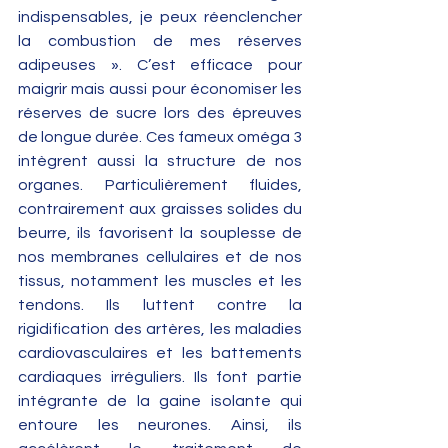
indispensables, je peux réenclencher 
la combustion de mes réserves 
adipeuses ». C’est efficace pour 
maigrir mais aussi pour économiser les 
réserves de sucre lors des épreuves 
de longue durée. Ces fameux oméga 3 
intègrent aussi la structure de nos 
organes. Particulièrement fluides, 
contrairement aux graisses solides du 
beurre, ils favorisent la souplesse de 
nos membranes cellulaires et de nos 
tissus, notamment les muscles et les 
tendons. Ils luttent contre la 
rigidification des artères, les maladies 
cardiovasculaires et les battements 
cardiaques irréguliers. Ils font partie 
intégrante de la gaine isolante qui 
entoure les neurones. Ainsi, ils 