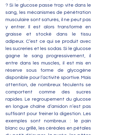
? Si le glucose passe trop vite dans le 
sang, les mécanismes de pénétration 
musculaire sont saturés, il ne peut pas 
y entrer. Il est alors transformé en 
graisse et stocké dans le tissu 
adipeux. C’est ce qui se produit avec 
les sucreries et les sodas. Si le glucose 
gagne le sang progressivement, il 
entre dans les muscles, il est mis en 
réserve sous forme de glycogène 
disponible pour l’activité sportive. Mais 
attention, de nombreux féculents se 
comportent comme des sucres 
rapides. Le regroupement du glucose 
en longue chaîne d’amidon n’est pas 
suffisant pour freiner la digestion. Les 
exemples sont nombreux : le pain 
blanc ou grillé, les céréales en pétales 