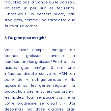
N’oubliez pas la viande ou le poisson. 
Poussez un peu sur les féculents. 
Offrez-vous un dessert sucré, pas 
trop gras, comme une tartelette aux 
fruits ou un sorbet.
6. Du gras pour maigrir !
Vous l’avez compris, manger de 
bonnes graisses favorise la 
combustion des graisses ! En effet, les 
acides gras oméga 3 ont une 
influence directe sur votre ADN, on 
parle de « nutrigénomique ». Ils 
agissent sur les gènes régulant la 
production des enzymes qui brûlent 
les lipides. Tout se passe comme si 
votre organisme se disait : « J’ai 
désormais ma dose d’acides gras 