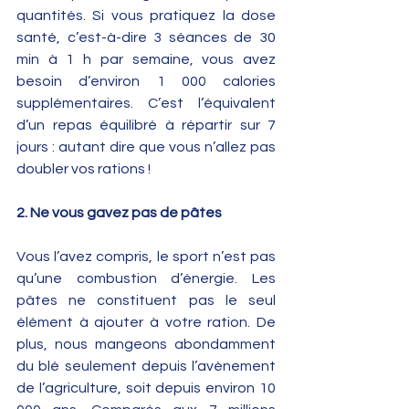
quantités. Si vous pratiquez la dose 
santé, c’est-à-dire 3 séances de 30 
min à 1 h par semaine, vous avez 
besoin d’environ 1 000 calories 
supplémentaires. C’est l’équivalent 
d’un repas équilibré à répartir sur 7 
jours : autant dire que vous n’allez pas 
doubler vos rations !
2. Ne vous gavez pas de pâtes
Vous l’avez compris, le sport n’est pas 
qu’une combustion d’énergie. Les 
pâtes ne constituent pas le seul 
élément à ajouter à votre ration. De 
plus, nous mangeons abondamment 
du blé seulement depuis l’avènement 
de l’agriculture, soit depuis environ 10 