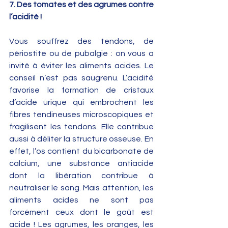
7. Des tomates et des agrumes contre 
l’acidité !
Vous souffrez des tendons, de 
périostite ou de pubalgie : on vous a 
invité à éviter les aliments acides. Le 
conseil n’est pas saugrenu. L’acidité 
favorise la formation de cristaux 
d’acide urique qui embrochent les 
fibres tendineuses microscopiques et 
fragilisent les tendons. Elle contribue 
aussi à déliter la structure osseuse. En 
effet, l’os contient du bicarbonate de 
calcium, une substance antiacide 
dont la libération contribue à 
neutraliser le sang. Mais attention, les 
aliments acides ne sont pas 
forcément ceux dont le goût est 
acide ! Les agrumes, les oranges, les 