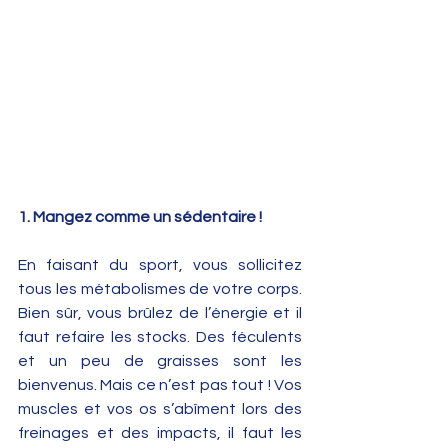
1. Mangez comme un sédentaire !
En faisant du sport, vous sollicitez 
tous les métabolismes de votre corps. 
Bien sûr, vous brûlez de l’énergie et il 
faut refaire les stocks. Des féculents 
et un peu de graisses sont les 
bienvenus. Mais ce n’est pas tout ! Vos 
muscles et vos os s’abîment lors des 
freinages et des impacts, il faut les 