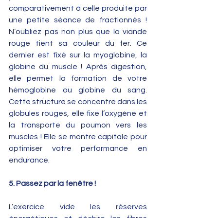
comparativement à celle produite par 
une petite séance de fractionnés ! 
N’oubliez pas non plus que la viande 
rouge tient sa couleur du fer. Ce 
dernier est fixé sur la myoglobine, la 
globine du muscle ! Après digestion, 
elle permet la formation de votre 
hémoglobine ou globine du sang. 
Cette structure se concentre dans les 
globules rouges, elle fixe l’oxygène et 
la transporte du poumon vers les 
muscles ! Elle se montre capitale pour 
optimiser votre performance en 
endurance.
5. Passez par la fenêtre !
L’exercice vide les réserves 