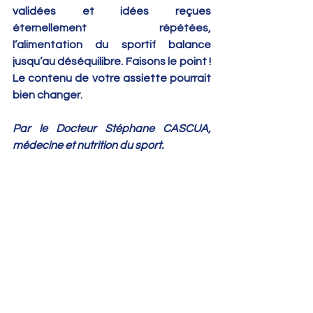
validées et idées reçues 
éternellement répétées, 
l’alimentation du sportif balance 
jusqu’au déséquilibre. Faisons le point ! 
Le contenu de votre assiette pourrait 
bien changer.
Par le Docteur Stéphane CASCUA, 
médecine et nutrition du sport.