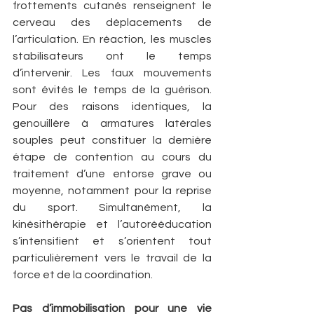
frottements cutanés renseignent le 
cerveau des déplacements de 
l’articulation. En réaction, les muscles 
stabilisateurs ont le temps 
d’intervenir. Les faux mouvements 
sont évités le temps de la guérison. 
Pour des raisons identiques, la 
genouillère à armatures latérales 
souples peut constituer la dernière 
étape de contention au cours du 
traitement d’une entorse grave ou 
moyenne, notamment pour la reprise 
du sport. Simultanément, la 
kinésithérapie et l’autorééducation 
s’intensifient et s’orientent tout 
particulièrement vers le travail de la 
force et de la coordination.
Pas d’immobilisation pour une vie 