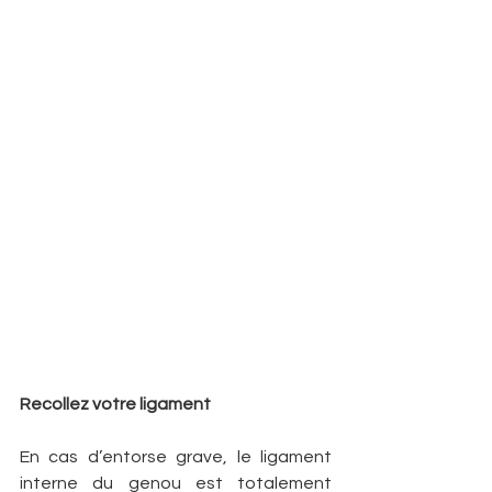
Recollez votre ligament
En cas d’entorse grave, le ligament 
interne du genou est totalement 