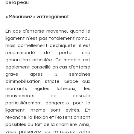
de la peau.
« Mécanisez » votre ligament
En cas d’entorse moyenne, quand le 
ligament n’est pas totalement rompu 
mais partiellement déchiqueté, il est 
recommandé de porter une 
genouillère articulée. Ce modèle est 
également conseillé en cas d’entorse 
grave après 3 semaines 
d’immobilisation stricte. Grâce aux 
montants rigides latéraux, les 
mouvements de bascule 
particulièrement dangereux pour le 
ligament interne sont évités. En 
revanche, la flexion et l’extension sont 
possibles du fait de la charnière. Ainsi, 
vous préservez ou retrouvez votre 