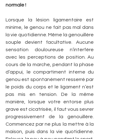
normale !
Lorsque la lésion ligamentaire est 
minime, le genou ne fait pas mal dans 
la vie quotidienne. Même la genouillère 
souple devient facultative. Aucune 
sensation douloureuse n’interfère 
avec les perceptions de position. Au 
cours de la marche, pendant la phase 
d’appui, le compartiment interne du 
genou est spontanément resserré par 
le poids du corps et le ligament n’est 
pas mis en tension. De la même 
manière, lorsque votre entorse plus 
grave est cicatrisée, il faut vous sevrer 
progressivement de la genouillère. 
Commencez par ne plus la mettre à la 
maison, puis dans la vie quotidienne. 