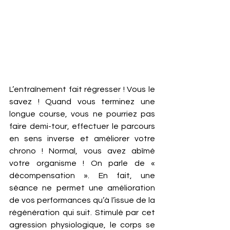
L’entraînement fait régresser ! Vous le 
savez ! Quand vous terminez une 
longue course, vous ne pourriez pas 
faire demi-tour, effectuer le parcours 
en sens inverse et améliorer votre 
chrono ! Normal, vous avez abîmé 
votre organisme ! On parle de « 
décompensation ». En fait, une 
séance ne permet une amélioration 
de vos performances qu’à l’issue de la 
régénération qui suit. Stimulé par cet 
agression physiologique, le corps se 