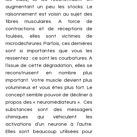
augmentant un peu les stocks. Le 
raisonnement est voisin au sujet des 
fibres musculaires. A force de 
contractions et de réceptions de 
foulées, elles sont victimes de 
microdéchirures. Parfois, ces dernières 
sont si importantes que vous les 
ressentez : ce sont les courbatures. A 
l’issue de cette dégradation, elles se 
reconstruisent en nombre plus 
important. Votre muscle devient plus 
volumineux et vous êtes plus fort. Le 
concept semble pouvoir de décliner à 
propos des « neuromédiateurs ».  Ces 
substances sont des messagers 
chimiques qui véhiculent les 
activations d’un neurone à l’autre. 
Elles sont beaucoup utilisées pour 