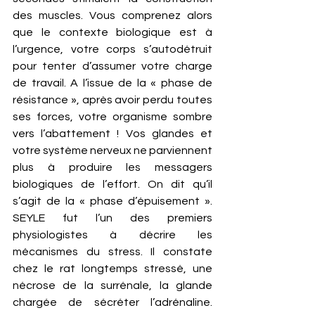
des muscles. Vous comprenez alors 
que le contexte biologique est à 
l’urgence, votre corps s’autodétruit 
pour tenter d’assumer votre charge 
de travail. A l’issue de la « phase de 
résistance », après avoir perdu toutes 
ses forces, votre organisme sombre 
vers l’abattement ! Vos glandes et 
votre système nerveux ne parviennent 
plus à produire les messagers 
biologiques de l’effort. On dit qu’il 
s’agit de la « phase d’épuisement ». 
SEYLE fut l’un des premiers 
physiologistes à décrire les 
mécanismes du stress. Il constate 
chez le rat longtemps stressé, une 
nécrose de la surrénale, la glande 
chargée de sécréter l’adrénaline.  