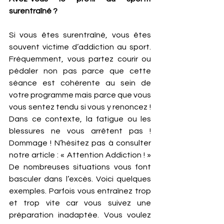
surentraîné ?
Si vous êtes surentraîné, vous êtes 
souvent victime d’addiction au sport. 
Fréquemment, vous partez courir ou 
pédaler non pas parce que cette 
séance est cohérente au sein de 
votre programme mais parce que vous 
vous sentez tendu si vous y renoncez ! 
Dans ce contexte, la fatigue ou les 
blessures ne vous arrêtent pas ! 
Dommage ! N’hésitez pas à consulter 
notre article : « Attention Addiction ! » 
De nombreuses situations vous font 
basculer dans l’excès. Voici quelques 
exemples. Parfois vous entraînez trop 
et trop vite car vous suivez une 
préparation inadaptée. Vous voulez 