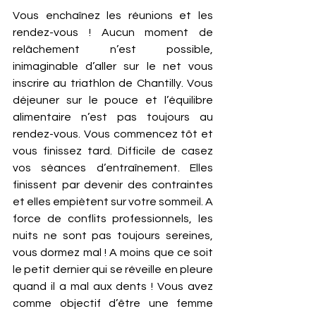
Vous enchaînez les réunions et les 
rendez-vous ! Aucun moment de 
relâchement n’est possible, 
inimaginable d’aller sur le net vous 
inscrire au triathlon de Chantilly. Vous 
déjeuner sur le pouce et l’équilibre 
alimentaire n’est pas toujours au 
rendez-vous. Vous commencez tôt et 
vous finissez tard. Difficile de casez 
vos séances d’entraînement. Elles 
finissent par devenir des contraintes 
et elles empiètent sur votre sommeil. A 
force de conflits professionnels, les 
nuits ne sont pas toujours sereines, 
vous dormez mal ! A moins que ce soit 
le petit dernier qui se réveille en pleure 
quand il a mal aux dents ! Vous avez 
comme objectif d’être une femme 