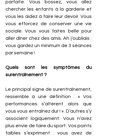
parfaite. Vous bossez, vous allez 
chercher les enfants à la garderie et 
vous les aidez à faire leur devoir. Vous 
vous efforcez de conserver une vie 
sociale. Vous vous faites belle pour 
aller dîner chez des amis. Ah j’oubliais : 
vous gardez un minimum de 3 séances 
par semaine ! 
Quels sont les symptômes du 
surentraînement ? 
Le principal signe de surentraînement, 
ressemble à une définition : « Vos 
performances s’altèrent alors que 
vous vous entraînez dur ! ». D’autres s’y 
associent logiquement. Vous n’avez 
plus envie de faire du sport. Vos points 
faibles s’expriment : vous avez de 