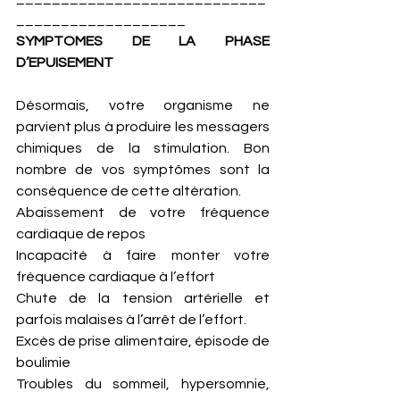
___________________
SYMPTOMES DE LA PHASE 
D’EPUISEMENT
Désormais, votre organisme ne 
parvient plus à produire les messagers 
chimiques de la stimulation. Bon 
nombre de vos symptômes sont la 
conséquence de cette altération. 
Abaissement de votre fréquence 
cardiaque de repos
Incapacité à faire monter votre 
fréquence cardiaque à l’effort
Chute de la tension artérielle et 
parfois malaises à l’arrêt de l’effort.
Excès de prise alimentaire, épisode de 
boulimie
Troubles du sommeil, hypersomnie, 