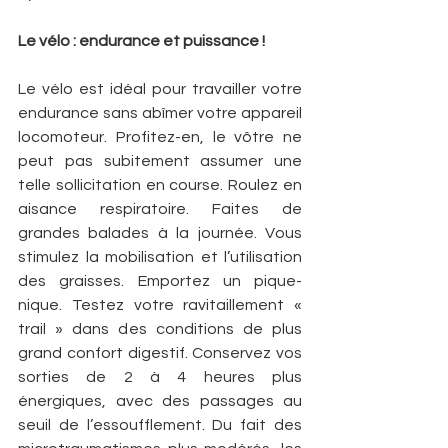
Le vélo : endurance et puissance !
Le vélo est idéal pour travailler votre 
endurance sans abîmer votre appareil 
locomoteur. Profitez-en, le vôtre ne 
peut pas subitement assumer une 
telle sollicitation en course. Roulez en 
aisance respiratoire. Faites de 
grandes balades à la journée. Vous 
stimulez la mobilisation et l’utilisation 
des graisses. Emportez un pique-
nique. Testez votre ravitaillement « 
trail » dans des conditions de plus 
grand confort digestif. Conservez vos 
sorties de 2 à 4 heures plus 
énergiques, avec des passages au 
seuil de l’essoufflement. Du fait des 