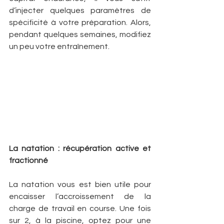
d’injecter quelques paramètres de 
spécificité à votre préparation. Alors, 
pendant quelques semaines, modifiez 
un peu votre entraînement.
La natation : récupération active et 
fractionné
La natation vous est bien utile pour 
encaisser l’accroissement de la 
charge de travail en course. Une fois 
sur 2, à la piscine, optez pour une 