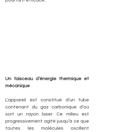
pourtant efficace.
Un faisceau d’énergie thermique et 
mécanique
L’appareil est constitué d’un tube 
contenant du gaz carbonique d’où 
sort un rayon laser. Ce milieu est 
progressivement agité jusqu’à ce que 
toutes les molécules oscillent 